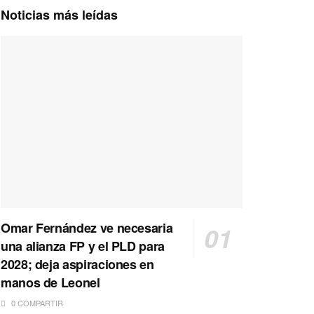
Noticias más leídas
Omar Fernández ve necesaria
una alianza FP y el PLD para
2028; deja aspiraciones en
manos de Leonel
0 COMPARTIR