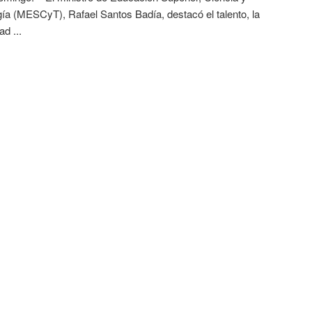
ía (MESCyT), Rafael Santos Badía, destacó el talento, la
ad ...