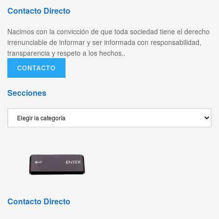
Contacto Directo
Nacimos con la convicción de que toda sociedad tiene el derecho
irrenunciable de informar y ser informada con responsabilidad,
transparencia y respeto a los hechos..
CONTACTO
Secciones
Secciones
Contacto Directo