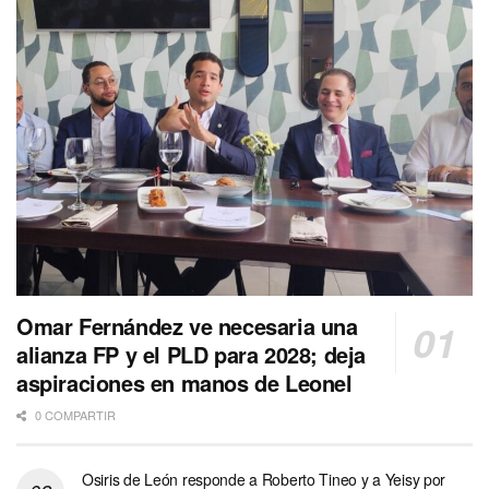
Omar Fernández ve necesaria una
alianza FP y el PLD para 2028; deja
aspiraciones en manos de Leonel
0 COMPARTIR
Osiris de León responde a Roberto Tineo y a Yeisy por