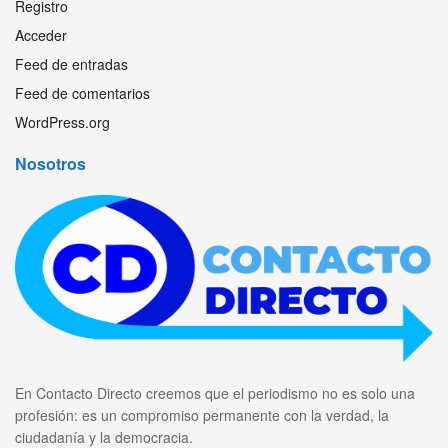
Registro
Acceder
Feed de entradas
Feed de comentarios
WordPress.org
Nosotros
En Contacto Directo creemos que el periodismo no es solo una
profesión: es un compromiso permanente con la verdad, la
ciudadanía y la democracia.