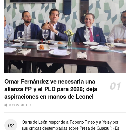
Omar Fernández ve necesaria una
alianza FP y el PLD para 2028; deja
aspiraciones en manos de Leonel
0 COMPARTIR
Osiris de León responde a Roberto Tineo y a Yeisy por
sus críticas destempladas sobre Presa de Guaiguí: «Es