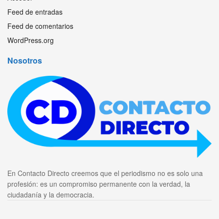
Feed de entradas
Feed de comentarios
WordPress.org
Nosotros
En Contacto Directo creemos que el periodismo no es solo una
profesión: es un compromiso permanente con la verdad, la
ciudadanía y la democracia.