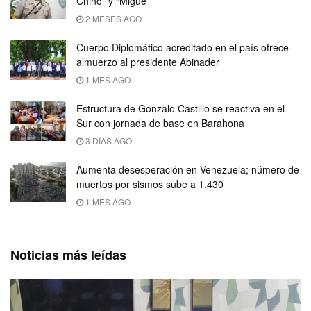
Chino” y “Migue”
2 MESES AGO
Cuerpo Diplomático acreditado en el país ofrece
almuerzo al presidente Abinader
1 MES AGO
Estructura de Gonzalo Castillo se reactiva en el
Sur con jornada de base en Barahona
3 DÍAS AGO
Aumenta desesperación en Venezuela; número de
muertos por sismos sube a 1.430
1 MES AGO
Noticias más leídas