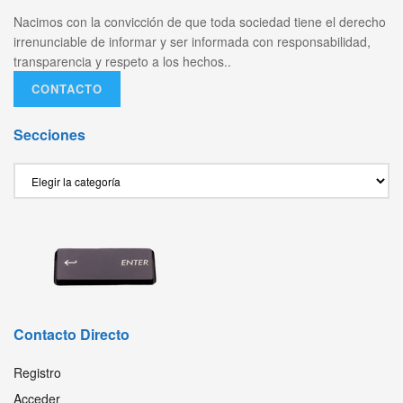
Nacimos con la convicción de que toda sociedad tiene el derecho
irrenunciable de informar y ser informada con responsabilidad,
transparencia y respeto a los hechos..
CONTACTO
Secciones
Secciones
Contacto Directo
Registro
Acceder