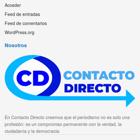
Acceder
Feed de entradas
Feed de comentarios
WordPress.org
Nosotros
En Contacto Directo creemos que el periodismo no es solo una
profesión: es un compromiso permanente con la verdad, la
ciudadanía y la democracia.