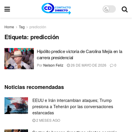
Home
Tag
predicción
Etiqueta:
predicción
Hipólito predice victoria de Carolina Mejía en la
carrera presidencial
Por
Nelson Feliz
26 DE MAYO DE 2026
0
Noticias recomendadas
EEUU e Irán intercambian ataques; Trump
presiona a Teherán por las conversaciones
estancadas
2 MESES AGO