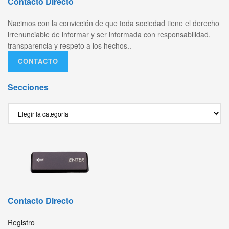
Contacto Directo
Nacimos con la convicción de que toda sociedad tiene el derecho
irrenunciable de informar y ser informada con responsabilidad,
transparencia y respeto a los hechos..
CONTACTO
Secciones
Secciones
Contacto Directo
Registro