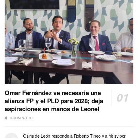
Omar Fernández ve necesaria una
alianza FP y el PLD para 2028; deja
aspiraciones en manos de Leonel
0 COMPARTIR
Osiris de León responde a Roberto Tineo y a Yeisy por