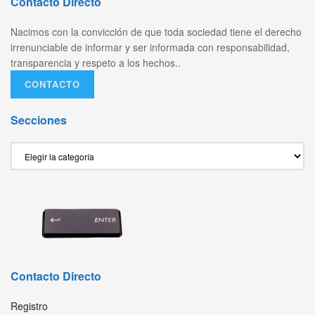
Contacto Directo
Nacimos con la convicción de que toda sociedad tiene el derecho
irrenunciable de informar y ser informada con responsabilidad,
transparencia y respeto a los hechos..
CONTACTO
Secciones
Secciones
Contacto Directo
Registro