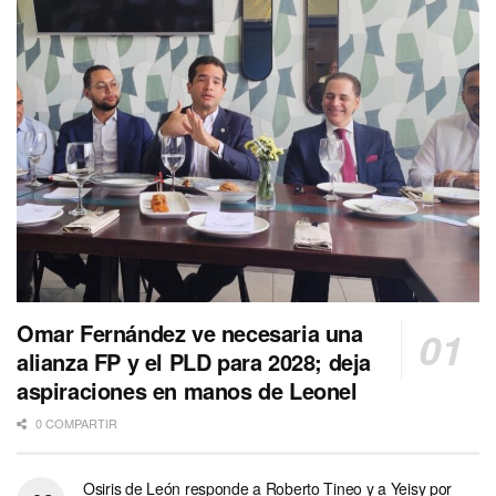
Omar Fernández ve necesaria una
alianza FP y el PLD para 2028; deja
aspiraciones en manos de Leonel
0 COMPARTIR
Osiris de León responde a Roberto Tineo y a Yeisy por