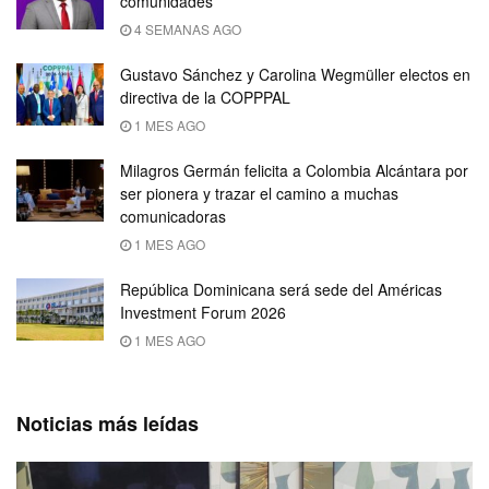
comunidades
4 SEMANAS AGO
Gustavo Sánchez y Carolina Wegmüller electos en
directiva de la COPPPAL
1 MES AGO
Milagros Germán felicita a Colombia Alcántara por
ser pionera y trazar el camino a muchas
comunicadoras
1 MES AGO
República Dominicana será sede del Américas
Investment Forum 2026
1 MES AGO
Noticias más leídas