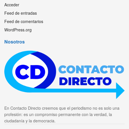
Acceder
Feed de entradas
Feed de comentarios
WordPress.org
Nosotros
En Contacto Directo creemos que el periodismo no es solo una
profesión: es un compromiso permanente con la verdad, la
ciudadanía y la democracia.