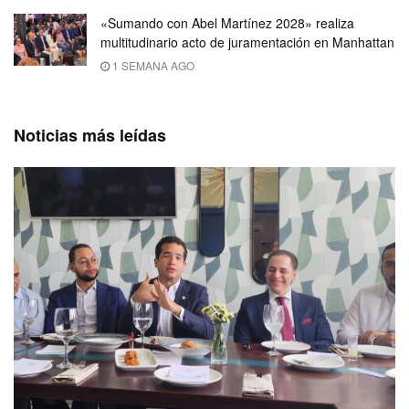
«Sumando con Abel Martínez 2028» realiza
multitudinario acto de juramentación en Manhattan
1 SEMANA AGO
Noticias más leídas