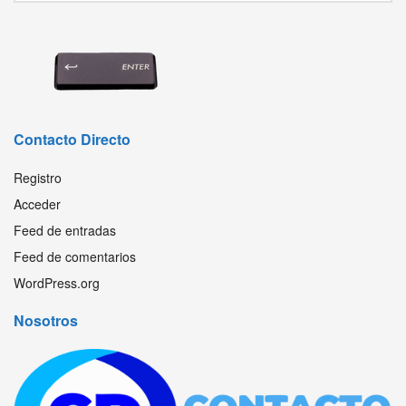
Contacto Directo
Registro
Acceder
Feed de entradas
Feed de comentarios
WordPress.org
Nosotros