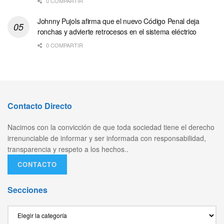
0 COMPARTIR
Johnny Pujols afirma que el nuevo Código Penal deja
ronchas y advierte retrocesos en el sistema eléctrico
0 COMPARTIR
Contacto Directo
Nacimos con la convicción de que toda sociedad tiene el derecho
irrenunciable de informar y ser informada con responsabilidad,
transparencia y respeto a los hechos..
CONTACTO
Secciones
Secciones