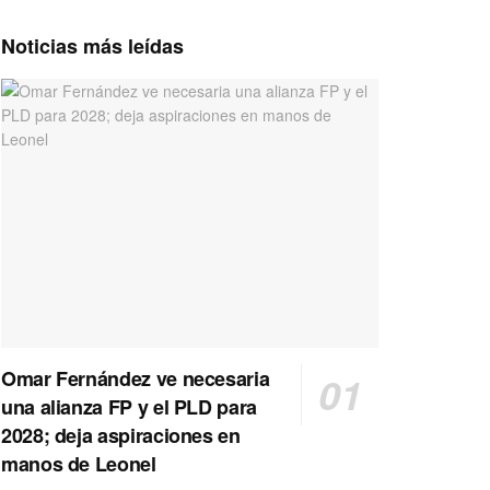
Noticias más leídas
Omar Fernández ve necesaria
una alianza FP y el PLD para
2028; deja aspiraciones en
manos de Leonel