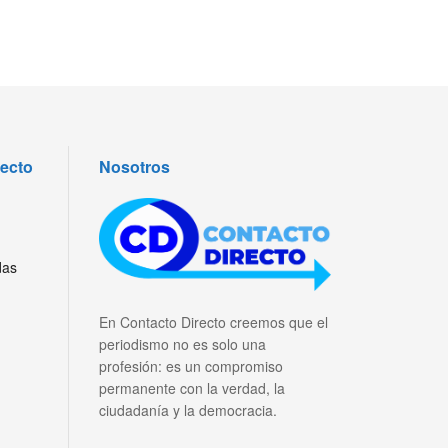
recto
Nosotros
das
En Contacto Directo creemos que el
periodismo no es solo una
profesión: es un compromiso
permanente con la verdad, la
ciudadanía y la democracia.