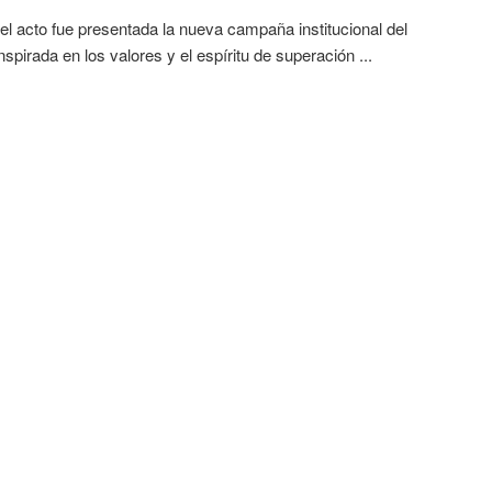
el acto fue presentada la nueva campaña institucional del
nspirada en los valores y el espíritu de superación ...