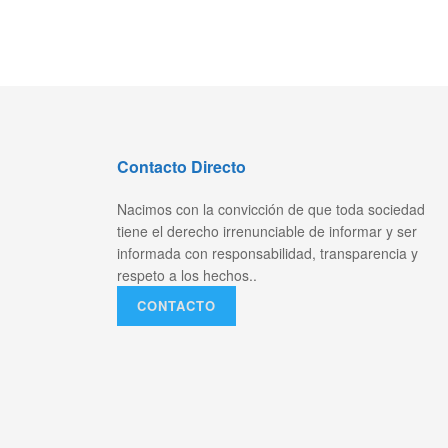
Contacto Directo
Nacimos con la convicción de que toda sociedad
tiene el derecho irrenunciable de informar y ser
informada con responsabilidad, transparencia y
respeto a los hechos..
CONTACTO