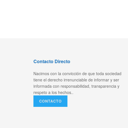
Contacto Directo
Nacimos con la convicción de que toda sociedad
tiene el derecho irrenunciable de informar y ser
informada con responsabilidad, transparencia y
respeto a los hechos..
CONTACTO