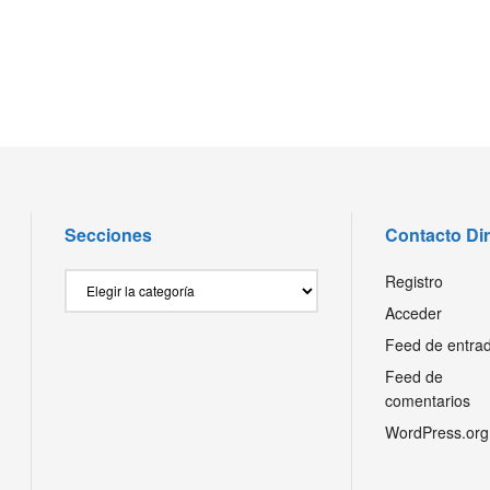
Secciones
Contacto Di
Secciones
Registro
Acceder
Feed de entra
Feed de
comentarios
WordPress.org