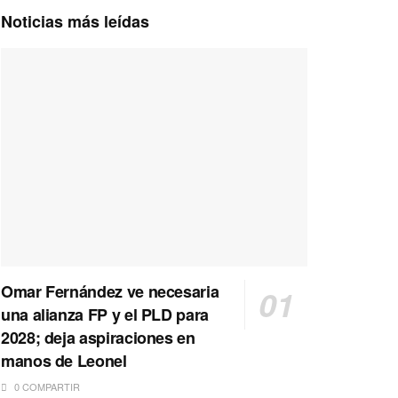
Noticias más leídas
Omar Fernández ve necesaria
una alianza FP y el PLD para
2028; deja aspiraciones en
manos de Leonel
0 COMPARTIR