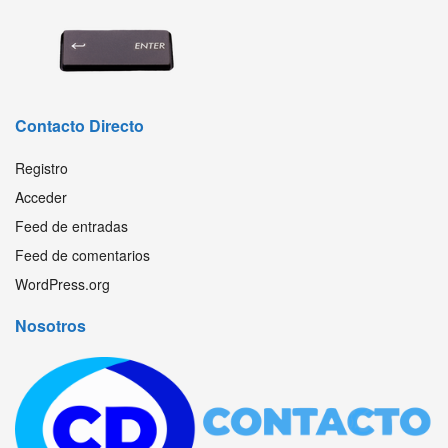
Contacto Directo
Registro
Acceder
Feed de entradas
Feed de comentarios
WordPress.org
Nosotros