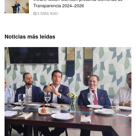
Transparencia 2024–2026
3 DÍAS AGO
Noticias más leídas