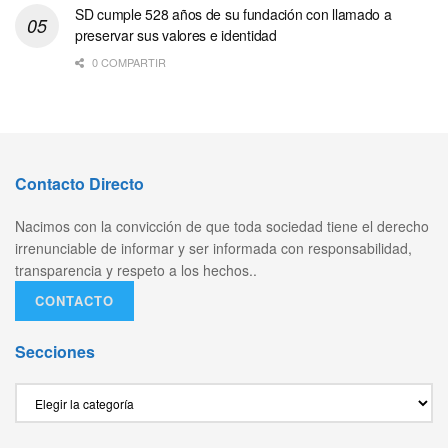
SD cumple 528 años de su fundación con llamado a
preservar sus valores e identidad
0 COMPARTIR
Contacto Directo
Nacimos con la convicción de que toda sociedad tiene el derecho
irrenunciable de informar y ser informada con responsabilidad,
transparencia y respeto a los hechos..
CONTACTO
Secciones
Secciones