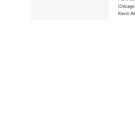
Chicago 
Kevin Al