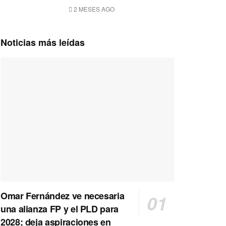
2 MESES AGO
Noticias más leídas
Omar Fernández ve necesaria
una alianza FP y el PLD para
2028; deja aspiraciones en