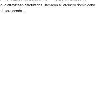
que atraviesan dificultades, llamaron al jardinero dominicano
cántara desde ...