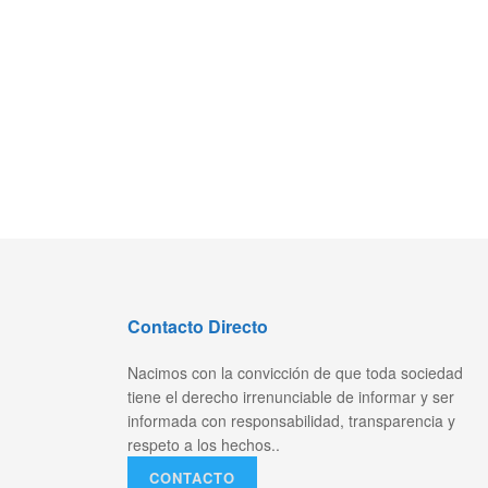
Contacto Directo
Nacimos con la convicción de que toda sociedad
tiene el derecho irrenunciable de informar y ser
informada con responsabilidad, transparencia y
respeto a los hechos..
CONTACTO