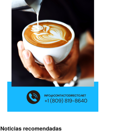
Noticias recomendadas