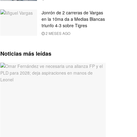
Jonrón de 2 carreras de Vargas
en la 10ma da a Medias Blancas
triunfo 4-3 sobre Tigres
2 MESES AGO
Noticias más leídas