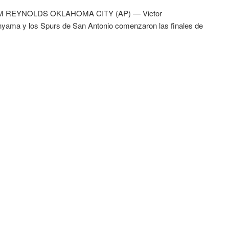
M REYNOLDS OKLAHOMA CITY (AP) — Victor
ama y los Spurs de San Antonio comenzaron las finales de