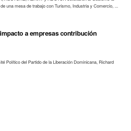
 de una mesa de trabajo con Turismo, Industria y Comercio, ...
 impacto a empresas contribución
 Político del Partido de la Liberación Dominicana, Richard