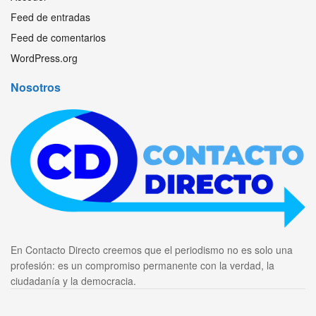
Feed de entradas
Feed de comentarios
WordPress.org
Nosotros
En Contacto Directo creemos que el periodismo no es solo una
profesión: es un compromiso permanente con la verdad, la
ciudadanía y la democracia.