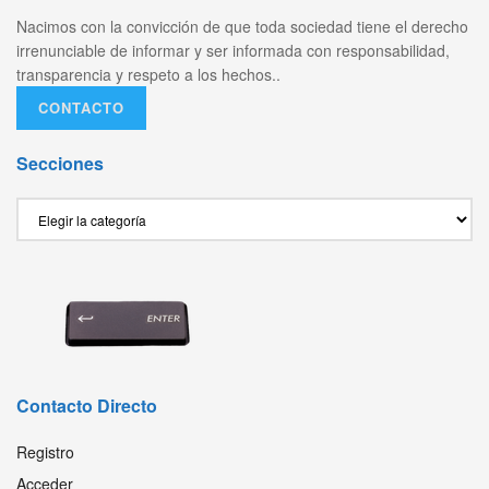
Nacimos con la convicción de que toda sociedad tiene el derecho
irrenunciable de informar y ser informada con responsabilidad,
transparencia y respeto a los hechos..
CONTACTO
Secciones
Secciones
Contacto Directo
Registro
Acceder