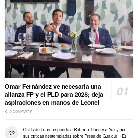
Omar Fernández ve necesaria una
alianza FP y el PLD para 2028; deja
aspiraciones en manos de Leonel
0 COMPARTIR
Osiris de León responde a Roberto Tineo y a Yeisy por
sus críticas destempladas sobre Presa de Guaiguí: «Es