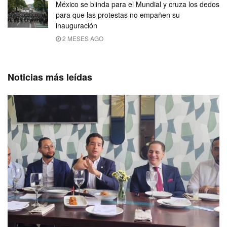
México se blinda para el Mundial y cruza los dedos
para que las protestas no empañen su
inauguración
2 MESES AGO
Noticias más leídas