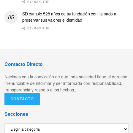
0 COMPARTIR
SD cumple 528 años de su fundación con llamado a
preservar sus valores e identidad
0 COMPARTIR
Contacto Directo
Nacimos con la convicción de que toda sociedad tiene el derecho
irrenunciable de informar y ser informada con responsabilidad,
transparencia y respeto a los hechos..
CONTACTO
Secciones
Secciones