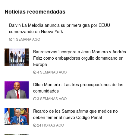
Noticias recomendadas
Dalvin La Melodía anuncia su primera gira por EEUU
comenzando en Nueva York
1 SEMANA AGO
Banreservas incorpora a Jean Montero y Andrés
Feliz como embajadores orgullo dominicano en
Europa
4 SEMANAS AGO
Dilen Montero : Las tres preocupaciones de las
comunidades
3 SEMANAS AGO
Ricardo de los Santos afirma que medios no
deben temer al nuevo Código Penal
24 HORAS AGO