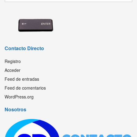
Contacto Directo
Registro
Acceder
Feed de entradas
Feed de comentarios
WordPress.org
Nosotros