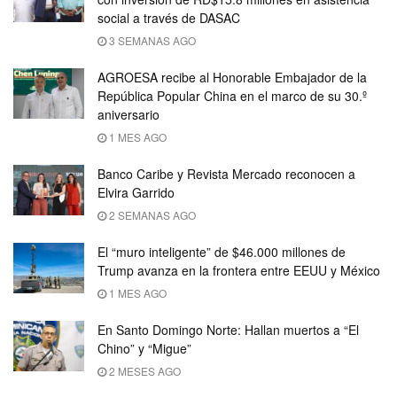
social a través de DASAC
3 SEMANAS AGO
AGROESA recibe al Honorable Embajador de la
República Popular China en el marco de su 30.º
aniversario
1 MES AGO
Banco Caribe y Revista Mercado reconocen a
Elvira Garrido
2 SEMANAS AGO
El “muro inteligente” de $46.000 millones de
Trump avanza en la frontera entre EEUU y México
1 MES AGO
En Santo Domingo Norte: Hallan muertos a “El
Chino” y “Migue”
2 MESES AGO