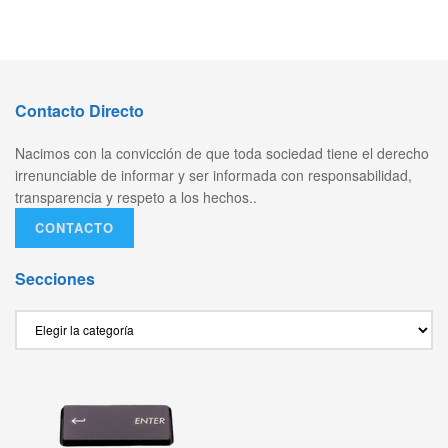
Contacto Directo
Nacimos con la convicción de que toda sociedad tiene el derecho
irrenunciable de informar y ser informada con responsabilidad,
transparencia y respeto a los hechos..
CONTACTO
Secciones
Secciones