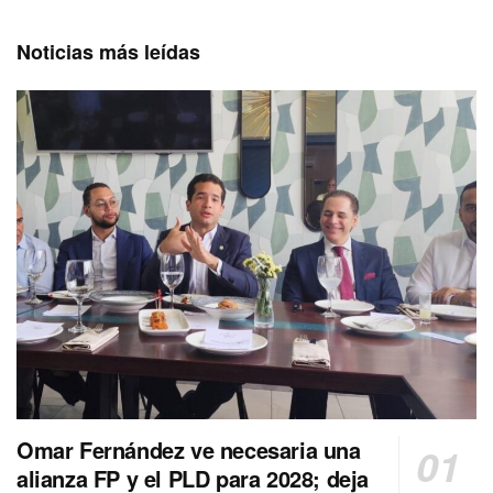
Noticias más leídas
Omar Fernández ve necesaria una
alianza FP y el PLD para 2028; deja