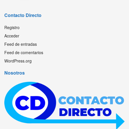
Contacto Directo
Registro
Acceder
Feed de entradas
Feed de comentarios
WordPress.org
Nosotros