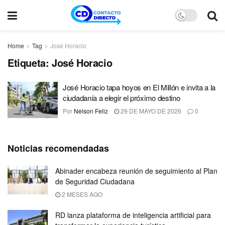
Home
Tag
José Horacio
Etiqueta:
José Horacio
José Horacio tapa hoyos en El Millón e invita a la
ciudadanía a elegir el próximo destino
Por
Nelson Feliz
29 DE MAYO DE 2026
0
Noticias recomendadas
Abinader encabeza reunión de seguimiento al Plan
de Seguridad Ciudadana
2 MESES AGO
RD lanza plataforma de inteligencia artificial para