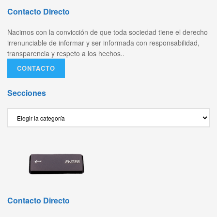
Contacto Directo
Nacimos con la convicción de que toda sociedad tiene el derecho
irrenunciable de informar y ser informada con responsabilidad,
transparencia y respeto a los hechos..
CONTACTO
Secciones
Secciones
Contacto Directo