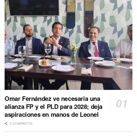
Omar Fernández ve necesaria una
alianza FP y el PLD para 2028; deja
aspiraciones en manos de Leonel
0 COMPARTIR