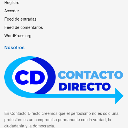
Registro
Acceder
Feed de entradas
Feed de comentarios
WordPress.org
Nosotros
En Contacto Directo creemos que el periodismo no es solo una
profesión: es un compromiso permanente con la verdad, la
ciudadanía y la democracia.