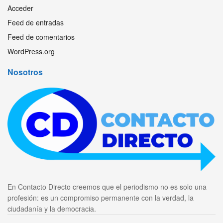
Acceder
Feed de entradas
Feed de comentarios
WordPress.org
Nosotros
En Contacto Directo creemos que el periodismo no es solo una
profesión: es un compromiso permanente con la verdad, la
ciudadanía y la democracia.