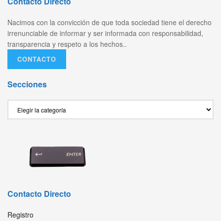
Contacto Directo
Nacimos con la convicción de que toda sociedad tiene el derecho
irrenunciable de informar y ser informada con responsabilidad,
transparencia y respeto a los hechos..
CONTACTO
Secciones
Secciones
Contacto Directo
Registro