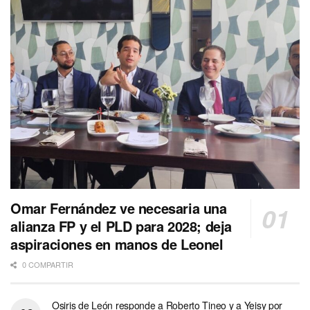
Omar Fernández ve necesaria una
alianza FP y el PLD para 2028; deja
aspiraciones en manos de Leonel
0 COMPARTIR
Osiris de León responde a Roberto Tineo y a Yeisy por