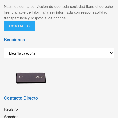
Nacimos con la convicción de que toda sociedad tiene el derecho
irrenunciable de informar y ser informada con responsabilidad,
transparencia y respeto a los hechos..
CONTACTO
Secciones
Secciones
Contacto Directo
Registro
Acceder