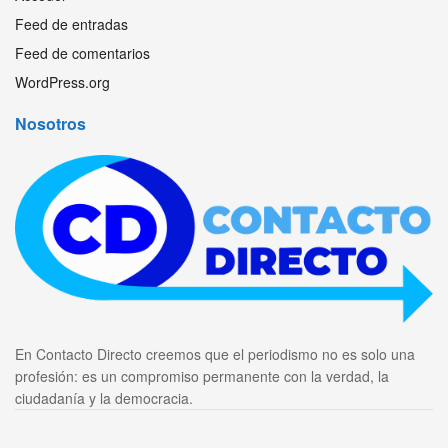
Feed de entradas
Feed de comentarios
WordPress.org
Nosotros
En Contacto Directo creemos que el periodismo no es solo una
profesión: es un compromiso permanente con la verdad, la
ciudadanía y la democracia.