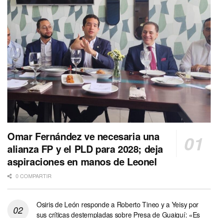
Omar Fernández ve necesaria una
alianza FP y el PLD para 2028; deja
aspiraciones en manos de Leonel
0 COMPARTIR
Osiris de León responde a Roberto Tineo y a Yeisy por
sus críticas destempladas sobre Presa de Guaiguí: «Es