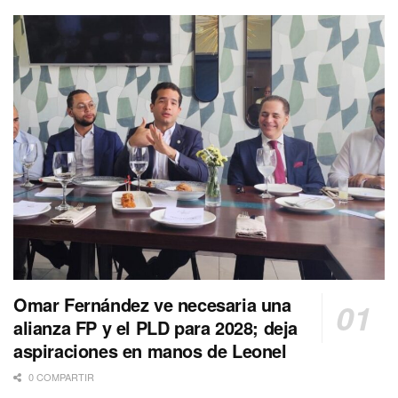
Omar Fernández ve necesaria una
alianza FP y el PLD para 2028; deja
aspiraciones en manos de Leonel
0 COMPARTIR