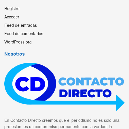
Registro
Acceder
Feed de entradas
Feed de comentarios
WordPress.org
Nosotros
En Contacto Directo creemos que el periodismo no es solo una
profesión: es un compromiso permanente con la verdad, la