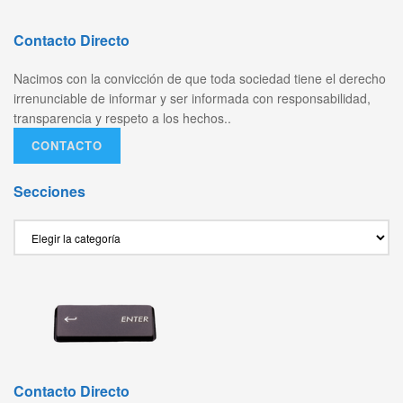
Contacto Directo
Nacimos con la convicción de que toda sociedad tiene el derecho
irrenunciable de informar y ser informada con responsabilidad,
transparencia y respeto a los hechos..
CONTACTO
Secciones
Secciones
Contacto Directo