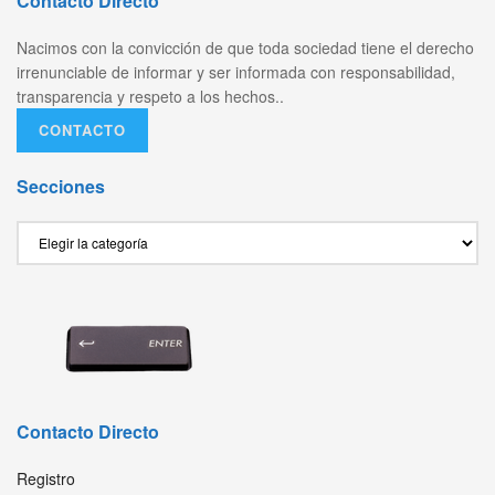
Contacto Directo
Nacimos con la convicción de que toda sociedad tiene el derecho
irrenunciable de informar y ser informada con responsabilidad,
transparencia y respeto a los hechos..
CONTACTO
Secciones
Secciones
Contacto Directo
Registro