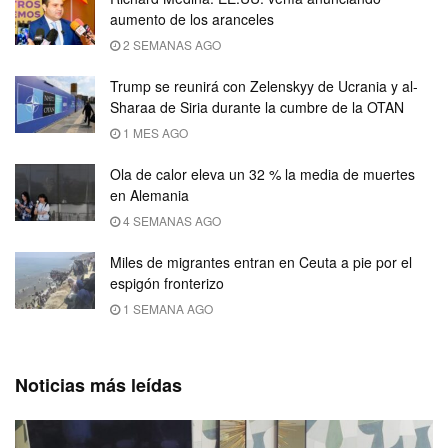
aumento de los aranceles
2 SEMANAS AGO
Trump se reunirá con Zelenskyy de Ucrania y al-
Sharaa de Siria durante la cumbre de la OTAN
1 MES AGO
Ola de calor eleva un 32 % la media de muertes
en Alemania
4 SEMANAS AGO
Miles de migrantes entran en Ceuta a pie por el
espigón fronterizo
1 SEMANA AGO
Noticias más leídas