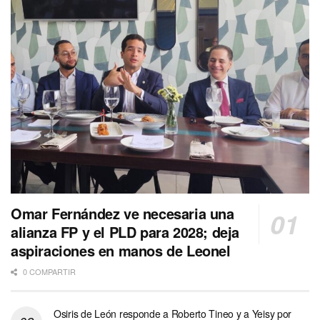
Omar Fernández ve necesaria una
alianza FP y el PLD para 2028; deja
aspiraciones en manos de Leonel
0 COMPARTIR
Osiris de León responde a Roberto Tineo y a Yeisy por