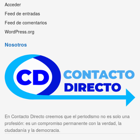
Acceder
Feed de entradas
Feed de comentarios
WordPress.org
Nosotros
En Contacto Directo creemos que el periodismo no es solo una
profesión: es un compromiso permanente con la verdad, la
ciudadanía y la democracia.