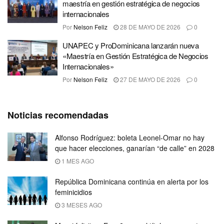
maestría en gestión estratégica de negocios
internacionales
Por
Nelson Feliz
28 DE MAYO DE 2026
0
UNAPEC y ProDominicana lanzarán nueva
«Maestría en Gestión Estratégica de Negocios
Internacionales»
Por
Nelson Feliz
27 DE MAYO DE 2026
0
Noticias recomendadas
Alfonso Rodríguez: boleta Leonel-Omar no hay
que hacer elecciones, ganarían “de calle” en 2028
1 MES AGO
República Dominicana continúa en alerta por los
feminicidios
3 MESES AGO