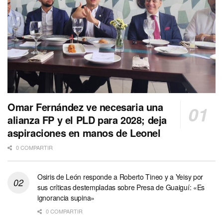
Omar Fernández ve necesaria una
alianza FP y el PLD para 2028; deja
aspiraciones en manos de Leonel
0 COMPARTIR
Osiris de León responde a Roberto Tineo y a Yeisy por
sus críticas destempladas sobre Presa de Guaiguí: «Es
ignorancia supina»
0 COMPARTIR