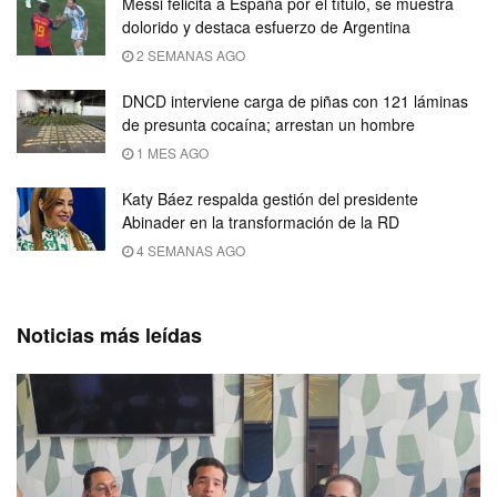
Messi felicita a España por el título, se muestra
dolorido y destaca esfuerzo de Argentina
2 SEMANAS AGO
DNCD interviene carga de piñas con 121 láminas
de presunta cocaína; arrestan un hombre
1 MES AGO
Katy Báez respalda gestión del presidente
Abinader en la transformación de la RD
4 SEMANAS AGO
Noticias más leídas