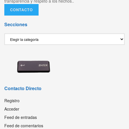
transparencia y respeto a los hechos..
CONTACTO
Secciones
Secciones
Contacto Directo
Registro
Acceder
Feed de entradas
Feed de comentarios