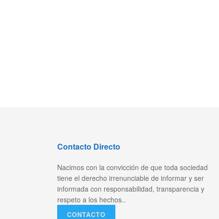
Contacto Directo
Nacimos con la convicción de que toda sociedad
tiene el derecho irrenunciable de informar y ser
informada con responsabilidad, transparencia y
respeto a los hechos..
CONTACTO