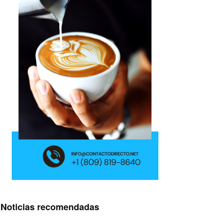
Noticias recomendadas