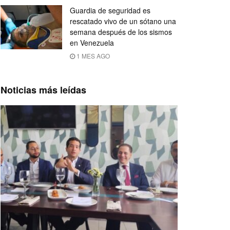
Guardia de seguridad es
rescatado vivo de un sótano una
semana después de los sismos
en Venezuela
1 MES AGO
Noticias más leídas