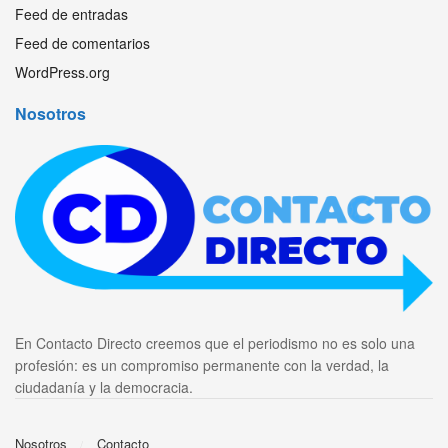
Feed de entradas
Feed de comentarios
WordPress.org
Nosotros
En Contacto Directo creemos que el periodismo no es solo una
profesión: es un compromiso permanente con la verdad, la
ciudadanía y la democracia.
Nosotros
Contacto