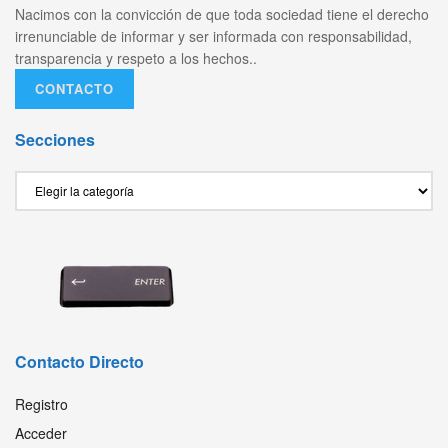
Nacimos con la convicción de que toda sociedad tiene el derecho
irrenunciable de informar y ser informada con responsabilidad,
transparencia y respeto a los hechos..
CONTACTO
Secciones
Secciones
Contacto Directo
Registro
Acceder