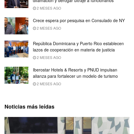
difamación y derogar ultraje a funcionarios
2 MESES AGO
Crece espera por pesquisa en Consulado de NY
2 MESES AGO
República Dominicana y Puerto Rico establecen
lazos de cooperación en materia de justicia
2 MESES AGO
Iberostar Hotels & Resorts y PNUD impulsan
alianza para fortalecer un modelo de turismo
2 MESES AGO
Noticias más leídas