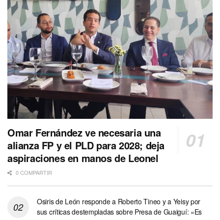
Omar Fernández ve necesaria una
alianza FP y el PLD para 2028; deja
aspiraciones en manos de Leonel
0 COMPARTIR
Osiris de León responde a Roberto Tineo y a Yeisy por
sus críticas destempladas sobre Presa de Guaiguí: «Es