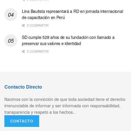
Lina Bautista representará a RD en jornada internacional
de capacitación en Perú
0 COMPARTIR
SD cumple 528 años de su fundación con llamado a
preservar sus valores e identidad
0 COMPARTIR
Contacto Directo
Nacimos con la convicción de que toda sociedad tiene el derecho
irrenunciable de informar y ser informada con responsabilidad,
transparencia y respeto a los hechos..
CONTACTO