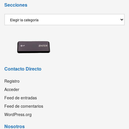
Secciones
Secciones
Contacto Directo
Registro
Acceder
Feed de entradas
Feed de comentarios
WordPress.org
Nosotros