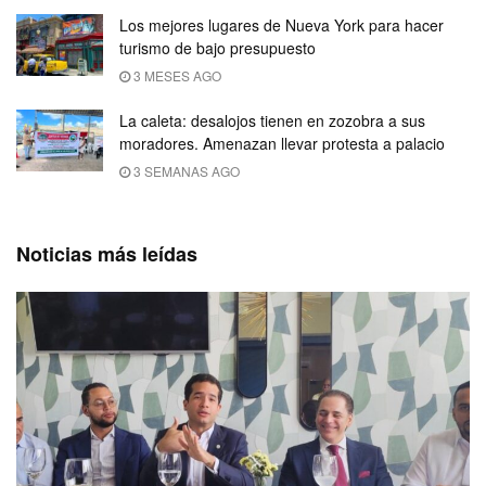
Los mejores lugares de Nueva York para hacer
turismo de bajo presupuesto
3 MESES AGO
La caleta: desalojos tienen en zozobra a sus
moradores. Amenazan llevar protesta a palacio
3 SEMANAS AGO
Noticias más leídas