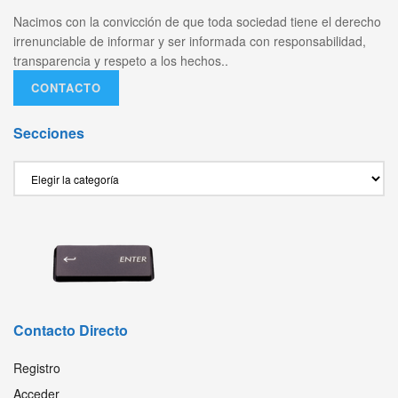
Nacimos con la convicción de que toda sociedad tiene el derecho
irrenunciable de informar y ser informada con responsabilidad,
transparencia y respeto a los hechos..
CONTACTO
Secciones
Secciones
Contacto Directo
Registro
Acceder