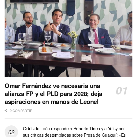
Omar Fernández ve necesaria una
alianza FP y el PLD para 2028; deja
aspiraciones en manos de Leonel
0 COMPARTIR
Osiris de León responde a Roberto Tineo y a Yeisy por
sus críticas destempladas sobre Presa de Guaiguí: «Es