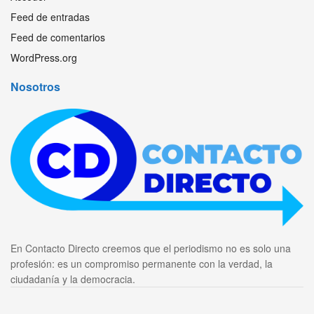
Feed de entradas
Feed de comentarios
WordPress.org
Nosotros
En Contacto Directo creemos que el periodismo no es solo una
profesión: es un compromiso permanente con la verdad, la
ciudadanía y la democracia.