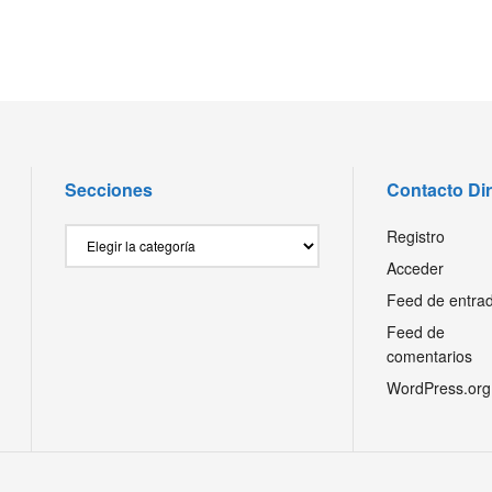
Secciones
Contacto Di
Secciones
Registro
Acceder
Feed de entra
Feed de
comentarios
WordPress.org