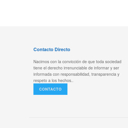
Contacto Directo
Nacimos con la convicción de que toda sociedad
tiene el derecho irrenunciable de informar y ser
informada con responsabilidad, transparencia y
respeto a los hechos..
CONTACTO