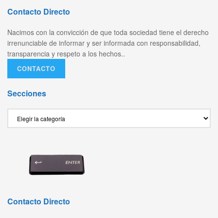
Contacto Directo
Nacimos con la convicción de que toda sociedad tiene el derecho
irrenunciable de informar y ser informada con responsabilidad,
transparencia y respeto a los hechos..
CONTACTO
Secciones
Secciones
Contacto Directo