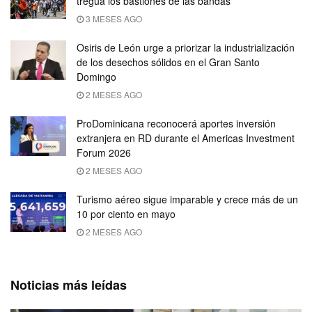
tregua los bastiones de las bandas
3 MESES AGO
Osiris de León urge a priorizar la industrialización
de los desechos sólidos en el Gran Santo
Domingo
2 MESES AGO
ProDominicana reconocerá aportes inversión
extranjera en RD durante el Americas Investment
Forum 2026
2 MESES AGO
Turismo aéreo sigue imparable y crece más de un
10 por ciento en mayo
2 MESES AGO
Noticias más leídas