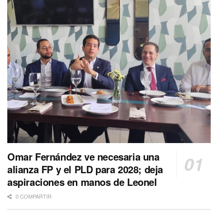
Omar Fernández ve necesaria una
alianza FP y el PLD para 2028; deja
aspiraciones en manos de Leonel
0 COMPARTIR