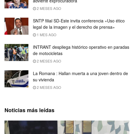
advierte exprocuradora
2 MESES AGO
SNTP filial SD-Este invita conferencia «Uso ético
legal de la imagen y el derecho de prensa»
1 MES AGO
INTRANT despliega histórico operativo en paradas
de motocicletas
2 MESES AGO
La Romana : Hallan muerta a una joven dentro de
su vivienda
2 MESES AGO
Noticias más leídas