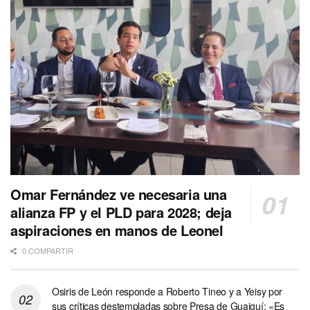
Omar Fernández ve necesaria una
alianza FP y el PLD para 2028; deja
aspiraciones en manos de Leonel
0 COMPARTIR
Osiris de León responde a Roberto Tineo y a Yeisy por
sus críticas destempladas sobre Presa de Guaiguí: «Es