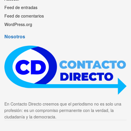
Feed de entradas
Feed de comentarios
WordPress.org
Nosotros
En Contacto Directo creemos que el periodismo no es solo una
profesión: es un compromiso permanente con la verdad, la
ciudadanía y la democracia.