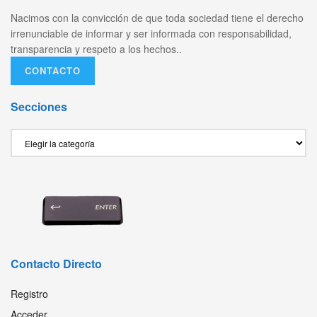
Nacimos con la convicción de que toda sociedad tiene el derecho
irrenunciable de informar y ser informada con responsabilidad,
transparencia y respeto a los hechos..
CONTACTO
Secciones
Secciones
Contacto Directo
Registro
Acceder