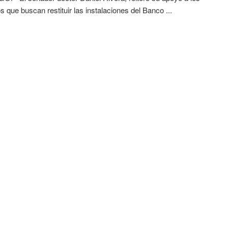
s que buscan restituir las instalaciones del Banco ...