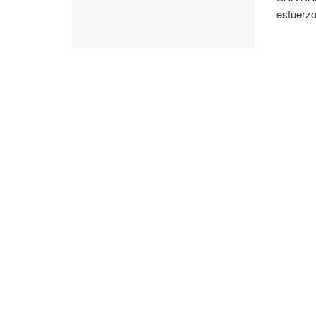
esfuerzo