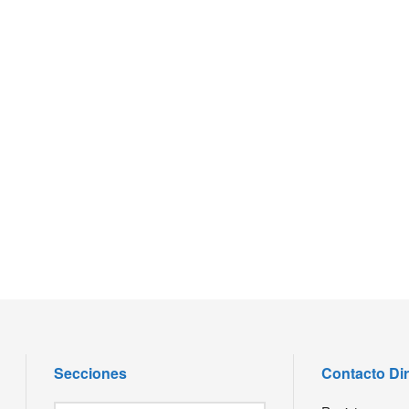
Secciones
Contacto Di