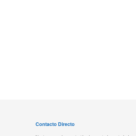
Contacto Directo