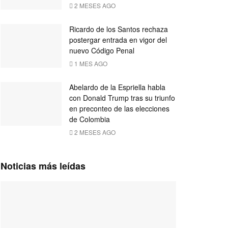
2 MESES AGO
Ricardo de los Santos rechaza
postergar entrada en vigor del
nuevo Código Penal
1 MES AGO
Abelardo de la Espriella habla
con Donald Trump tras su triunfo
en preconteo de las elecciones
de Colombia
2 MESES AGO
Noticias más leídas