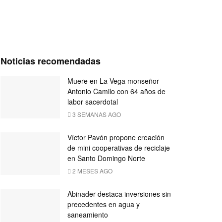
Noticias recomendadas
Muere en La Vega monseñor
Antonio Camilo con 64 años de
labor sacerdotal
3 SEMANAS AGO
Víctor Pavón propone creación
de mini cooperativas de reciclaje
en Santo Domingo Norte
2 MESES AGO
Abinader destaca inversiones sin
precedentes en agua y
saneamiento