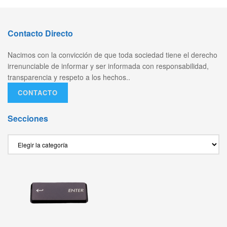
Contacto Directo
Nacimos con la convicción de que toda sociedad tiene el derecho
irrenunciable de informar y ser informada con responsabilidad,
transparencia y respeto a los hechos..
CONTACTO
Secciones
Secciones