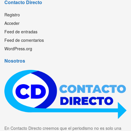
Contacto Directo
Registro
Acceder
Feed de entradas
Feed de comentarios
WordPress.org
Nosotros
En Contacto Directo creemos que el periodismo no es solo una