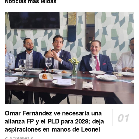
Noticias más leídas
Omar Fernández ve necesaria una
alianza FP y el PLD para 2028; deja
aspiraciones en manos de Leonel
0 COMPARTIR