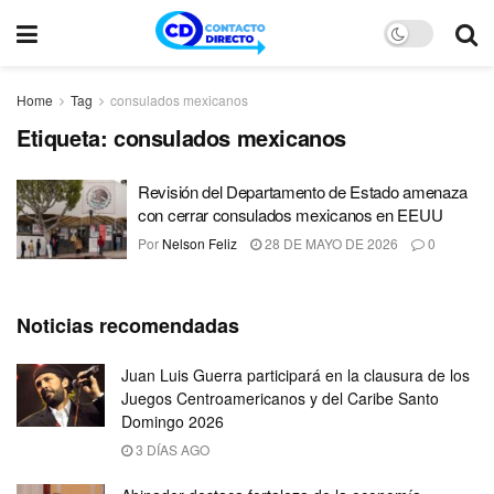
Home
Tag
consulados mexicanos
Etiqueta:
consulados mexicanos
Revisión del Departamento de Estado amenaza
con cerrar consulados mexicanos en EEUU
Por
Nelson Feliz
28 DE MAYO DE 2026
0
Noticias recomendadas
Juan Luis Guerra participará en la clausura de los
Juegos Centroamericanos y del Caribe Santo
Domingo 2026
3 DÍAS AGO