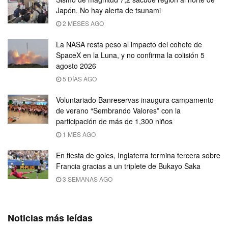
Japón. No hay alerta de tsunami
2 MESES AGO
La NASA resta peso al impacto del cohete de
SpaceX en la Luna, y no confirma la colisión 5
agosto 2026
5 DÍAS AGO
Voluntariado Banreservas inaugura campamento
de verano “Sembrando Valores” con la
participación de más de 1,300 niños
1 MES AGO
En fiesta de goles, Inglaterra termina tercera sobre
Francia gracias a un triplete de Bukayo Saka
3 SEMANAS AGO
Noticias más leídas