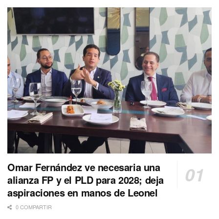
Omar Fernández ve necesaria una
alianza FP y el PLD para 2028; deja
aspiraciones en manos de Leonel
0 COMPARTIR