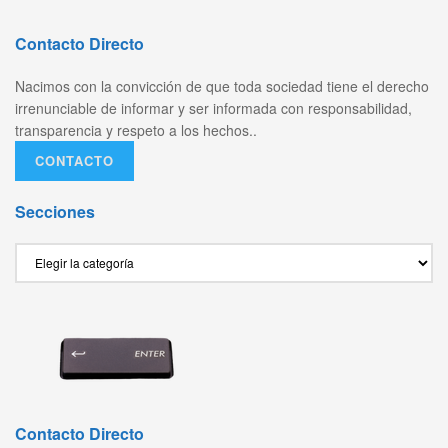
Contacto Directo
Nacimos con la convicción de que toda sociedad tiene el derecho
irrenunciable de informar y ser informada con responsabilidad,
transparencia y respeto a los hechos..
CONTACTO
Secciones
Secciones
Contacto Directo