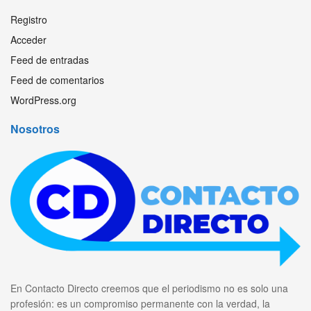
Registro
Acceder
Feed de entradas
Feed de comentarios
WordPress.org
Nosotros
En Contacto Directo creemos que el periodismo no es solo una
profesión: es un compromiso permanente con la verdad, la