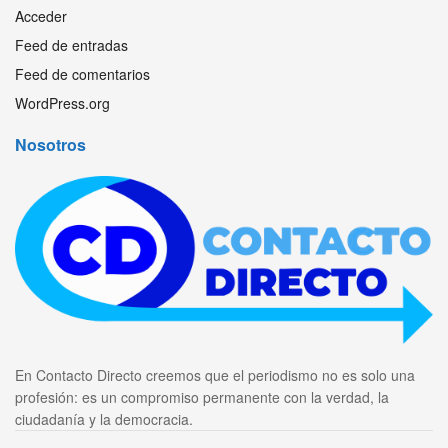
Acceder
Feed de entradas
Feed de comentarios
WordPress.org
Nosotros
En Contacto Directo creemos que el periodismo no es solo una
profesión: es un compromiso permanente con la verdad, la
ciudadanía y la democracia.