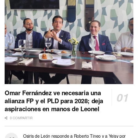
Omar Fernández ve necesaria una
alianza FP y el PLD para 2028; deja
aspiraciones en manos de Leonel
0 COMPARTIR
Osiris de León responde a Roberto Tineo y a Yeisy por