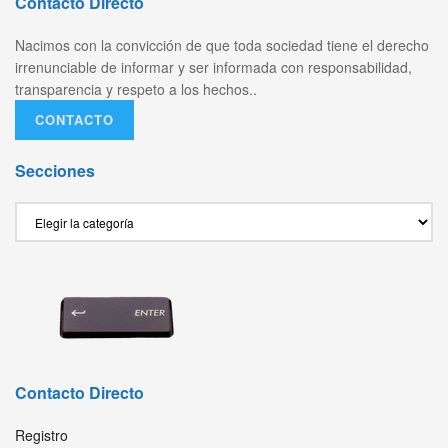
Contacto Directo
Nacimos con la convicción de que toda sociedad tiene el derecho
irrenunciable de informar y ser informada con responsabilidad,
transparencia y respeto a los hechos..
CONTACTO
Secciones
Secciones
Contacto Directo
Registro