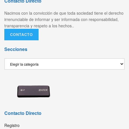
Contacto Directo
Nacimos con la convicción de que toda sociedad tiene el derecho
irrenunciable de informar y ser informada con responsabilidad,
transparencia y respeto a los hechos..
CONTACTO
Secciones
Secciones
Contacto Directo
Registro