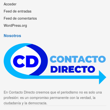
Acceder
Feed de entradas
Feed de comentarios
WordPress.org
Nosotros
En Contacto Directo creemos que el periodismo no es solo una
profesión: es un compromiso permanente con la verdad, la
ciudadanía y la democracia.