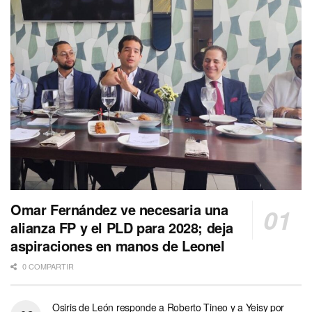
Omar Fernández ve necesaria una
alianza FP y el PLD para 2028; deja
aspiraciones en manos de Leonel
0 COMPARTIR
Osiris de León responde a Roberto Tineo y a Yeisy por