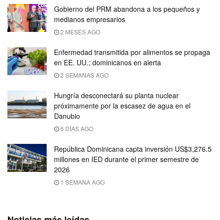
Gobierno del PRM abandona a los pequeños y
medianos empresarios
2 MESES AGO
Enfermedad transmitida por alimentos se propaga
en EE. UU.; dominicanos en alerta
2 SEMANAS AGO
Hungría desconectará su planta nuclear
próximamente por la escasez de agua en el
Danubio
6 DÍAS AGO
República Dominicana capta inversión US$3,276.5
millones en IED durante el primer semestre de
2026
1 SEMANA AGO
Noticias más leídas