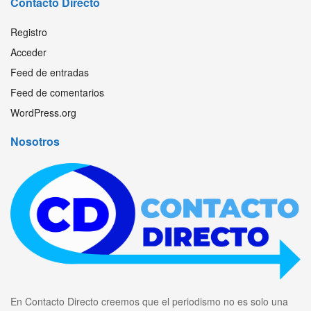
Contacto Directo
Registro
Acceder
Feed de entradas
Feed de comentarios
WordPress.org
Nosotros
En Contacto Directo creemos que el periodismo no es solo una