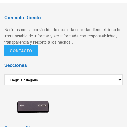
Contacto Directo
Nacimos con la convicción de que toda sociedad tiene el derecho
irrenunciable de informar y ser informada con responsabilidad,
transparencia y respeto a los hechos..
CONTACTO
Secciones
Secciones