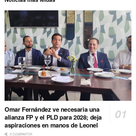
Omar Fernández ve necesaria una
alianza FP y el PLD para 2028; deja
aspiraciones en manos de Leonel
0 COMPARTIR