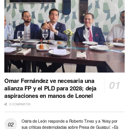
Omar Fernández ve necesaria una
alianza FP y el PLD para 2028; deja
aspiraciones en manos de Leonel
0 COMPARTIR
Osiris de León responde a Roberto Tineo y a Yeisy por
sus críticas destempladas sobre Presa de Guaiguí: «Es