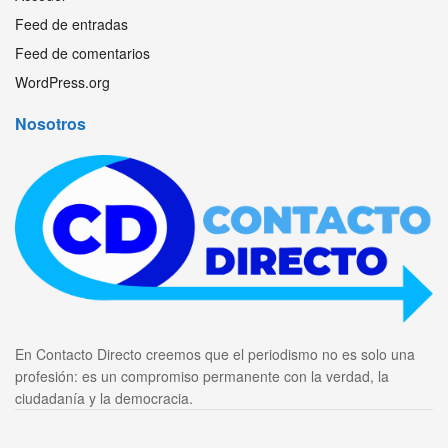
Feed de entradas
Feed de comentarios
WordPress.org
Nosotros
En Contacto Directo creemos que el periodismo no es solo una
profesión: es un compromiso permanente con la verdad, la
ciudadanía y la democracia.