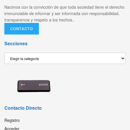
Nacimos con la convicción de que toda sociedad tiene el derecho
irrenunciable de informar y ser informada con responsabilidad,
transparencia y respeto a los hechos..
CONTACTO
Secciones
Secciones
Contacto Directo
Registro
Acceder