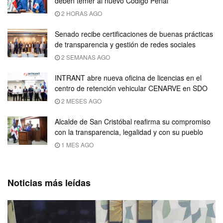
deben temer al nuevo Código Penal
2 HORAS AGO
Senado recibe certificaciones de buenas prácticas
de transparencia y gestión de redes sociales
2 SEMANAS AGO
INTRANT abre nueva oficina de licencias en el
centro de retención vehicular CENARVE en SDO
2 MESES AGO
Alcalde de San Cristóbal reafirma su compromiso
con la transparencia, legalidad y con su pueblo
1 MES AGO
Noticias más leídas