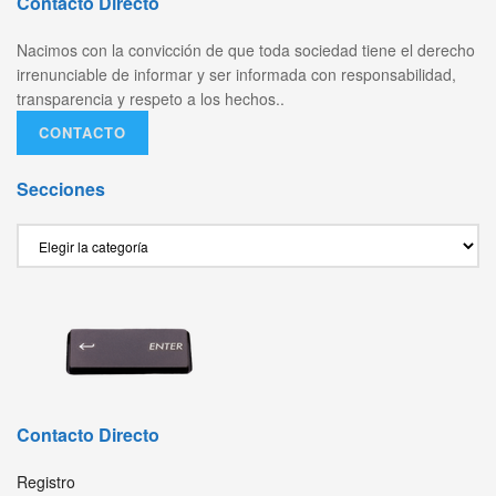
Contacto Directo
Nacimos con la convicción de que toda sociedad tiene el derecho
irrenunciable de informar y ser informada con responsabilidad,
transparencia y respeto a los hechos..
CONTACTO
Secciones
Secciones
Contacto Directo
Registro