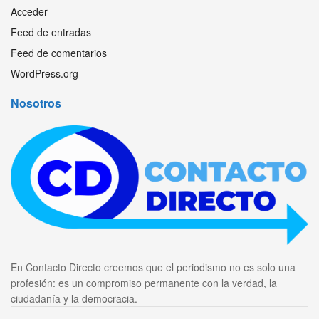
Acceder
Feed de entradas
Feed de comentarios
WordPress.org
Nosotros
En Contacto Directo creemos que el periodismo no es solo una
profesión: es un compromiso permanente con la verdad, la
ciudadanía y la democracia.