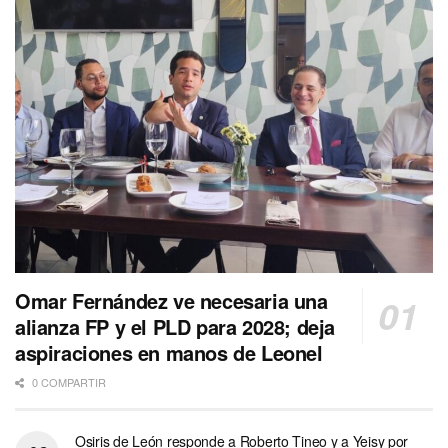
Omar Fernández ve necesaria una
alianza FP y el PLD para 2028; deja
aspiraciones en manos de Leonel
0 COMPARTIR
Osiris de León responde a Roberto Tineo y a Yeisy por