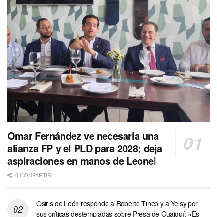
Omar Fernández ve necesaria una
alianza FP y el PLD para 2028; deja
aspiraciones en manos de Leonel
0 COMPARTIR
Osiris de León responde a Roberto Tineo y a Yeisy por
sus críticas destempladas sobre Presa de Guaiguí: «Es