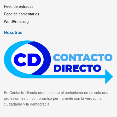
Feed de entradas
Feed de comentarios
WordPress.org
Nosotros
En Contacto Directo creemos que el periodismo no es solo una
profesión: es un compromiso permanente con la verdad, la
ciudadanía y la democracia.