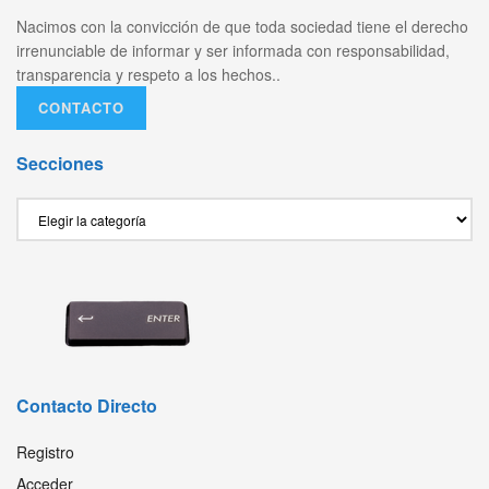
Nacimos con la convicción de que toda sociedad tiene el derecho
irrenunciable de informar y ser informada con responsabilidad,
transparencia y respeto a los hechos..
CONTACTO
Secciones
Secciones
Contacto Directo
Registro
Acceder