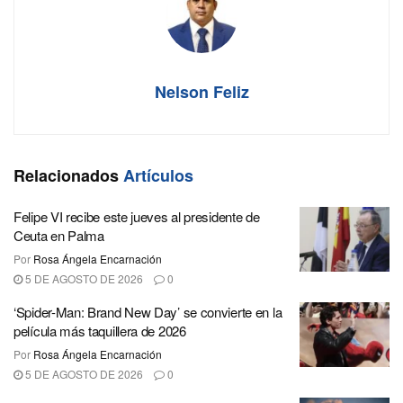
Nelson Feliz
Relacionados
Artículos
Felipe VI recibe este jueves al presidente de
Ceuta en Palma
Por
Rosa Ángela Encarnación
5 DE AGOSTO DE 2026
0
‘Spider-Man: Brand New Day’ se convierte en la
película más taquillera de 2026
Por
Rosa Ángela Encarnación
5 DE AGOSTO DE 2026
0