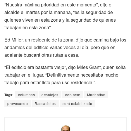
“Nuestra máxima prioridad en este momento”, dijo el
alcalde el martes por la mañana, “es la seguridad de
quienes viven en esta zona y la seguridad de quienes
trabajan en esta zona”.
Ed Miller, un residente de la zona, dijo que camina bajo los
andamios del edificio varias veces al día, pero que en
adelante buscará otras rutas a casa.
“El edificio era bastante viejo”, dijo Miles Grant, quien solía
trabajar en el lugar. “Definitivamente necesitaba mucho
trabajo para estar listo para uso residencial”.
Tags:
columnas
desalojos
doblarse
Manhattan
provocando
Rascacielos
será estabilizado