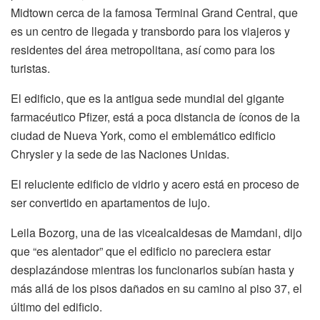
Midtown cerca de la famosa Terminal Grand Central, que
es un centro de llegada y transbordo para los viajeros y
residentes del área metropolitana, así como para los
turistas.
El edificio, que es la antigua sede mundial del gigante
farmacéutico Pfizer, está a poca distancia de íconos de la
ciudad de Nueva York, como el emblemático edificio
Chrysler y la sede de las Naciones Unidas.
El reluciente edificio de vidrio y acero está en proceso de
ser convertido en apartamentos de lujo.
Leila Bozorg, una de las vicealcaldesas de Mamdani, dijo
que “es alentador” que el edificio no pareciera estar
desplazándose mientras los funcionarios subían hasta y
más allá de los pisos dañados en su camino al piso 37, el
último del edificio.