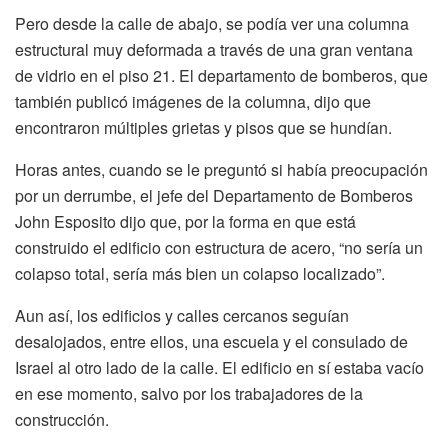
Pero desde la calle de abajo, se podía ver una columna
estructural muy deformada a través de una gran ventana
de vidrio en el piso 21. El departamento de bomberos, que
también publicó imágenes de la columna, dijo que
encontraron múltiples grietas y pisos que se hundían.
Horas antes, cuando se le preguntó si había preocupación
por un derrumbe, el jefe del Departamento de Bomberos
John Esposito dijo que, por la forma en que está
construido el edificio con estructura de acero, “no sería un
colapso total, sería más bien un colapso localizado”.
Aun así, los edificios y calles cercanos seguían
desalojados, entre ellos, una escuela y el consulado de
Israel al otro lado de la calle. El edificio en sí estaba vacío
en ese momento, salvo por los trabajadores de la
construcción.