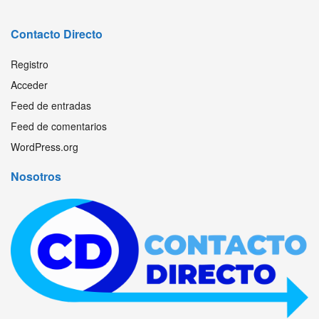
Contacto Directo
Registro
Acceder
Feed de entradas
Feed de comentarios
WordPress.org
Nosotros