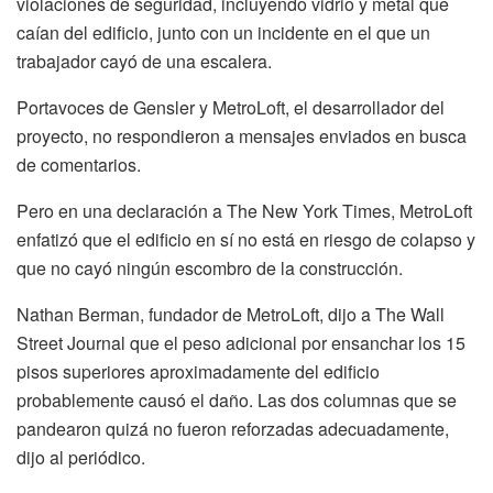
violaciones de seguridad, incluyendo vidrio y metal que
caían del edificio, junto con un incidente en el que un
trabajador cayó de una escalera.
Portavoces de Gensler y MetroLoft, el desarrollador del
proyecto, no respondieron a mensajes enviados en busca
de comentarios.
Pero en una declaración a The New York Times, MetroLoft
enfatizó que el edificio en sí no está en riesgo de colapso y
que no cayó ningún escombro de la construcción.
Nathan Berman, fundador de MetroLoft, dijo a The Wall
Street Journal que el peso adicional por ensanchar los 15
pisos superiores aproximadamente del edificio
probablemente causó el daño. Las dos columnas que se
pandearon quizá no fueron reforzadas adecuadamente,
dijo al periódico.