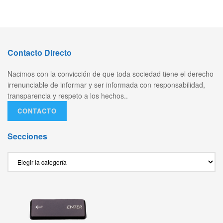
Contacto Directo
Nacimos con la convicción de que toda sociedad tiene el derecho
irrenunciable de informar y ser informada con responsabilidad,
transparencia y respeto a los hechos..
CONTACTO
Secciones
Secciones