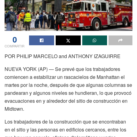
0
COMPARTIR
POR PHILIP MARCELO and ANTHONY IZAGUIRRE
NUEVA YORK (AP) — Se prevé que los trabajadores
comiencen a estabilizar un rascacielos de Manhattan el
martes por la noche, después de que algunas columnas se
pandearan y algunos niveles se hundieran, lo que provocó
evacuaciones en y alrededor del sitio de construcción en
Midtown.
Los trabajadores de la construcción que se encontraban
en el sitio y las personas en edificios cercanos, entre los