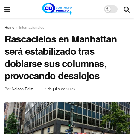
Home
Internacionales
Rascacielos en Manhattan
será estabilizado tras
doblarse sus columnas,
provocando desalojos
Por
Nelson Feliz
7 de julio de 2026