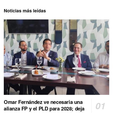
Noticias más leídas
Omar Fernández ve necesaria una
alianza FP y el PLD para 2028; deja