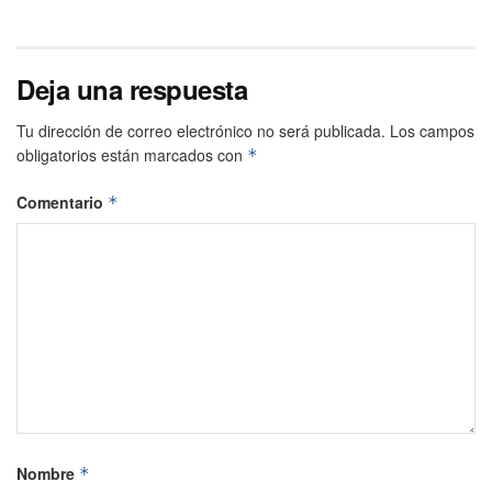
Deja una respuesta
Tu dirección de correo electrónico no será publicada.
Los campos
obligatorios están marcados con
*
Comentario
*
Nombre
*