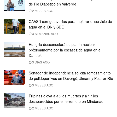
de Pie Diabético en Valverde
2 MESES AGO
CAASD corrige averías para mejorar el servicio de
agua en el DN y SDE
3 SEMANAS AGO
Hungría desconectará su planta nuclear
próximamente por la escasez de agua en el
Danubio
3 DÍAS AGO
Senador de Independencia solicita remozamiento
de polideportivos en Duvergé, Jimaní y Postrer Río
3 MESES AGO
Filipinas eleva a 45 los muertos y a 17 los
desaparecidos por el terremoto en Mindanao
2 MESES AGO