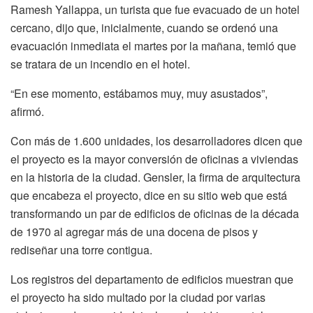
Ramesh Yallappa, un turista que fue evacuado de un hotel
cercano, dijo que, inicialmente, cuando se ordenó una
evacuación inmediata el martes por la mañana, temió que
se tratara de un incendio en el hotel.
“En ese momento, estábamos muy, muy asustados”,
afirmó.
Con más de 1.600 unidades, los desarrolladores dicen que
el proyecto es la mayor conversión de oficinas a viviendas
en la historia de la ciudad. Gensler, la firma de arquitectura
que encabeza el proyecto, dice en su sitio web que está
transformando un par de edificios de oficinas de la década
de 1970 al agregar más de una docena de pisos y
rediseñar una torre contigua.
Los registros del departamento de edificios muestran que
el proyecto ha sido multado por la ciudad por varias