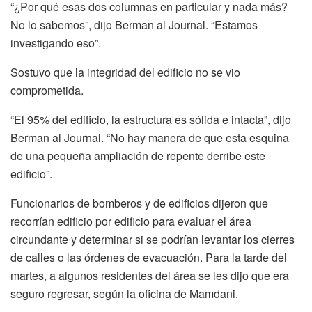
“¿Por qué esas dos columnas en particular y nada más?
No lo sabemos”, dijo Berman al Journal. “Estamos
investigando eso”.
Sostuvo que la integridad del edificio no se vio
comprometida.
“El 95% del edificio, la estructura es sólida e intacta”, dijo
Berman al Journal. “No hay manera de que esta esquina
de una pequeña ampliación de repente derribe este
edificio”.
Funcionarios de bomberos y de edificios dijeron que
recorrían edificio por edificio para evaluar el área
circundante y determinar si se podrían levantar los cierres
de calles o las órdenes de evacuación. Para la tarde del
martes, a algunos residentes del área se les dijo que era
seguro regresar, según la oficina de Mamdani.