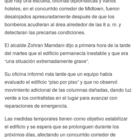
que hay una escuela, oficinas diplomáticas y varios
hoteles, en el concurrido corredor de Midtown, fueron
desalojados apresuradamente después de que los
bomberos acudieran al área alrededor de las 8 a. m. y
detectaran las precarias condiciones.
El alcalde Zohran Mamdani dijo a primera hora de la tarde
del martes que el edificio permanecía inestable y que era
“una situación extremadamente grave”.
Su oficina informó más tarde que un equipo había
evaluado el edificio “piso por piso” y que no observó
movimiento adicional de las columnas dañadas, dando luz
verde a los contratistas en el lugar para avanzar con
reparaciones de emergencia.
Las medidas temporales tienen como objetivo estabilizar
el edificio y se espera que se prolonguen durante los
próximos días, afectando un concurrido corredor de