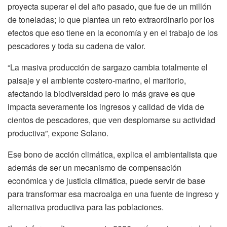
proyecta superar el del año pasado, que fue de un millón
de toneladas; lo que plantea un reto extraordinario por los
efectos que eso tiene en la economía y en el trabajo de los
pescadores y toda su cadena de valor.
“La masiva producción de sargazo cambia totalmente el
paisaje y el ambiente costero-marino, el maritorio,
afectando la biodiversidad pero lo más grave es que
impacta severamente los ingresos y calidad de vida de
cientos de pescadores, que ven desplomarse su actividad
productiva”, expone Solano.
Ese bono de acción climática, explica el ambientalista que
además de ser un mecanismo de compensación
económica y de justicia climática, puede servir de base
para transformar esa macroalga en una fuente de ingreso y
alternativa productiva para las poblaciones.