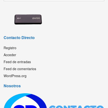
Contacto Directo
Registro
Acceder
Feed de entradas
Feed de comentarios
WordPress.org
Nosotros