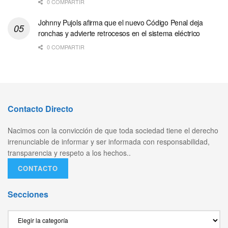
0 COMPARTIR
Johnny Pujols afirma que el nuevo Código Penal deja
ronchas y advierte retrocesos en el sistema eléctrico
0 COMPARTIR
Contacto Directo
Nacimos con la convicción de que toda sociedad tiene el derecho
irrenunciable de informar y ser informada con responsabilidad,
transparencia y respeto a los hechos..
CONTACTO
Secciones
Secciones