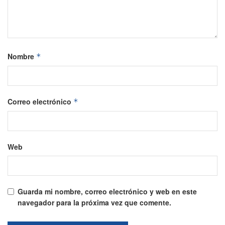
Nombre
*
Correo electrónico
*
Web
Guarda mi nombre, correo electrónico y web en este
navegador para la próxima vez que comente.