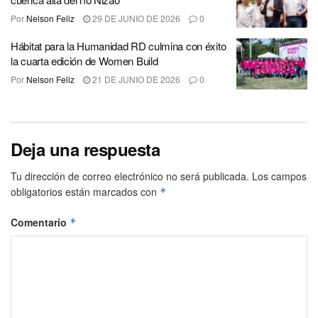
Por
Nelson Feliz
29 DE JUNIO DE 2026
0
Hábitat para la Humanidad RD culmina con éxito
la cuarta edición de Women Build
Por
Nelson Feliz
21 DE JUNIO DE 2026
0
Deja una respuesta
Tu dirección de correo electrónico no será publicada.
Los campos
obligatorios están marcados con
*
Comentario
*