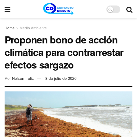
Home
Medio Ambiente
Proponen bono de acción
climática para contrarrestar
efectos sargazo
Por
Nelson Feliz
8 de julio de 2026