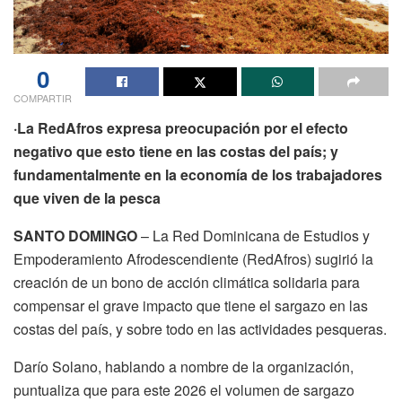
0
COMPARTIR
·La RedAfros expresa preocupación por el efecto
negativo que esto tiene en las costas del país; y
fundamentalmente en la economía de los trabajadores
que viven de la pesca
SANTO DOMINGO
– La Red Dominicana de Estudios y
Empoderamiento Afrodescendiente (RedAfros) sugirió la
creación de un bono de acción climática solidaria para
compensar el grave impacto que tiene el sargazo en las
costas del país, y sobre todo en las actividades pesqueras.
Darío Solano, hablando a nombre de la organización,
puntualiza que para este 2026 el volumen de sargazo