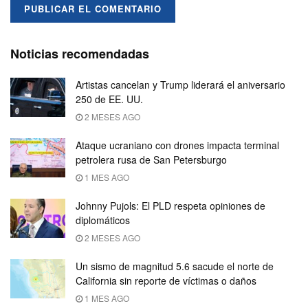
Noticias recomendadas
Artistas cancelan y Trump liderará el aniversario
250 de EE. UU.
2 MESES AGO
Ataque ucraniano con drones impacta terminal
petrolera rusa de San Petersburgo
1 MES AGO
Johnny Pujols: El PLD respeta opiniones de
diplomáticos
2 MESES AGO
Un sismo de magnitud 5.6 sacude el norte de
California sin reporte de víctimas o daños
1 MES AGO