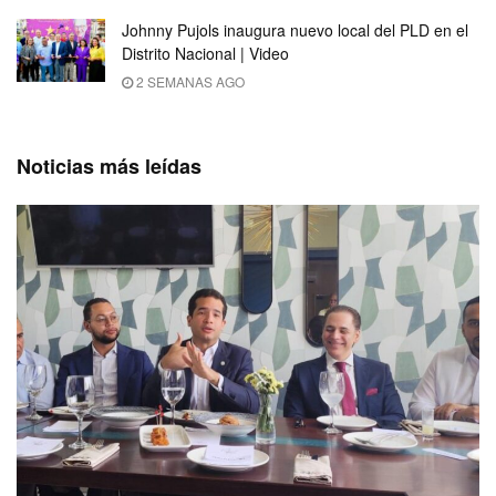
Johnny Pujols inaugura nuevo local del PLD en el
Distrito Nacional | Video
2 SEMANAS AGO
Noticias más leídas