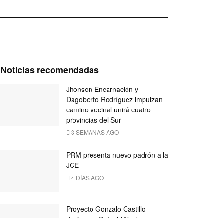
Noticias recomendadas
Jhonson Encarnación y
Dagoberto Rodríguez impulzan
camino vecinal unirá cuatro
provincias del Sur
3 SEMANAS AGO
PRM presenta nuevo padrón a la
JCE
4 DÍAS AGO
Proyecto Gonzalo Castillo