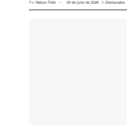
Por
Nelson Feliz
25 de junio de 2026
in
Destacados