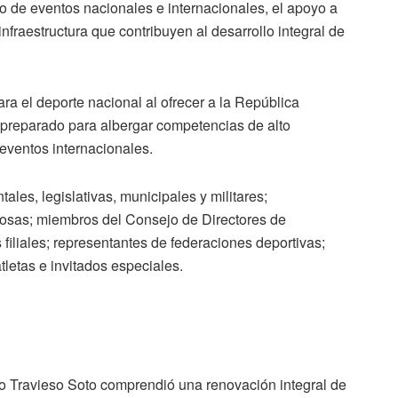
o de eventos nacionales e internacionales, el apoyo a
infraestructura que contribuyen al desarrollo integral de
 el deporte nacional al ofrecer a la República
 preparado para albergar competencias de alto
eventos internacionales.
ales, legislativas, municipales y militares;
giosas; miembros del Consejo de Directores de
 filiales; representantes de federaciones deportivas;
letas e invitados especiales.
o Travieso Soto comprendió una renovación integral de