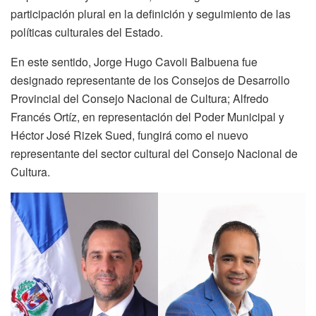
participación plural en la definición y seguimiento de las
políticas culturales del Estado.
En este sentido, Jorge Hugo Cavoli Balbuena fue
designado representante de los Consejos de Desarrollo
Provincial del Consejo Nacional de Cultura; Alfredo
Francés Ortíz, en representación del Poder Municipal y
Héctor José Rizek Sued, fungirá como el nuevo
representante del sector cultural del Consejo Nacional de
Cultura.