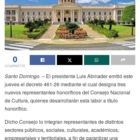
0
COMPARTIR
Santo Domingo. –
El presidente Luis Abinader emitió este
jueves el decreto 461-26 mediante el cual designa tres
nuevos representantes honoríficos del Consejo Nacional
de Cultura, quienes desarrollarán esta labor a título
honorífico.
Dicho Consejo lo integran representantes de distintos
sectores públicos, sociales, culturales, académicos,
empresariales y territoriales, a fin de garantizar una