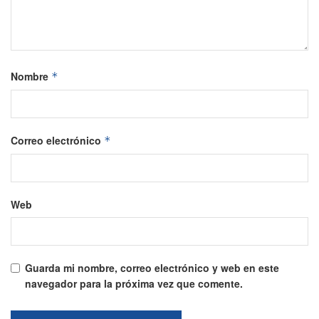
Nombre
*
Correo electrónico
*
Web
Guarda mi nombre, correo electrónico y web en este
navegador para la próxima vez que comente.