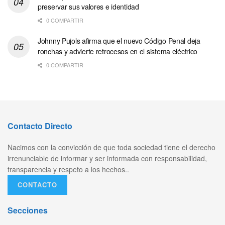
preservar sus valores e identidad
0 COMPARTIR
Johnny Pujols afirma que el nuevo Código Penal deja
ronchas y advierte retrocesos en el sistema eléctrico
0 COMPARTIR
Contacto Directo
Nacimos con la convicción de que toda sociedad tiene el derecho
irrenunciable de informar y ser informada con responsabilidad,
transparencia y respeto a los hechos..
CONTACTO
Secciones