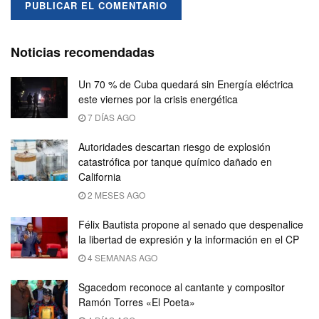
Noticias recomendadas
Un 70 % de Cuba quedará sin Energía eléctrica
este viernes por la crisis energética
7 DÍAS AGO
Autoridades descartan riesgo de explosión
catastrófica por tanque químico dañado en
California
2 MESES AGO
Félix Bautista propone al senado que despenalice
la libertad de expresión y la información en el CP
4 SEMANAS AGO
Sgacedom reconoce al cantante y compositor
Ramón Torres «El Poeta»