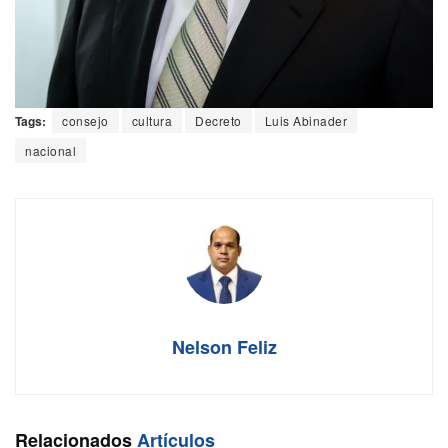
Tags:
consejo
cultura
Decreto
Luis Abinader
nacional
Nelson Feliz
Relacionados
Artículos