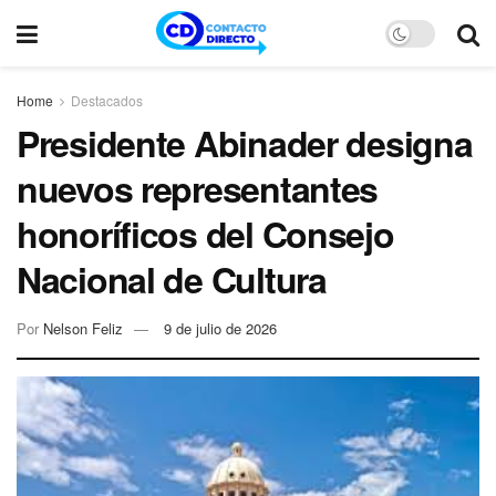
Home
Destacados
Presidente Abinader designa
nuevos representantes
honoríficos del Consejo
Nacional de Cultura
Por
Nelson Feliz
9 de julio de 2026