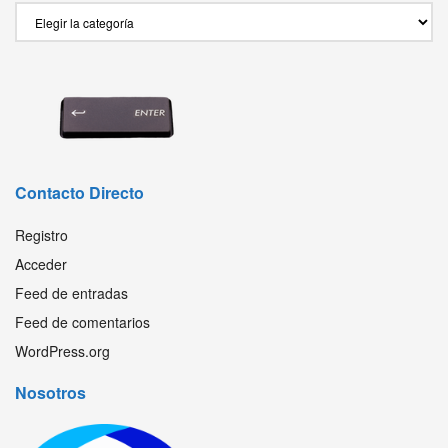
Secciones
Contacto Directo
Registro
Acceder
Feed de entradas
Feed de comentarios
WordPress.org
Nosotros