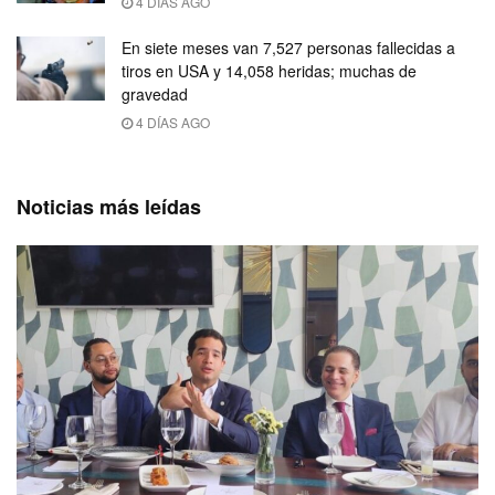
4 DÍAS AGO
En siete meses van 7,527 personas fallecidas a
tiros en USA y 14,058 heridas; muchas de
gravedad
4 DÍAS AGO
Noticias más leídas