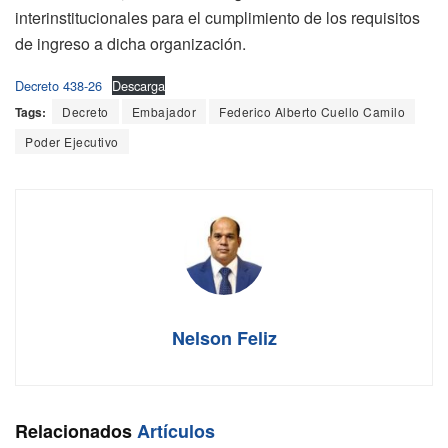
interinstitucionales para el cumplimiento de los requisitos
de ingreso a dicha organización.
Decreto 438-26
Descarga
Tags:
Decreto
Embajador
Federico Alberto Cuello Camilo
Poder Ejecutivo
Nelson Feliz
Relacionados
Artículos