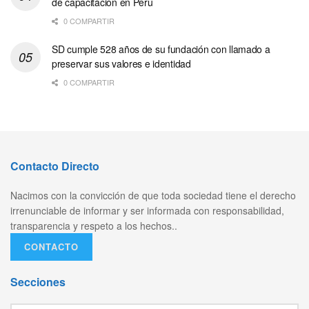
de capacitación en Perú
0 COMPARTIR
SD cumple 528 años de su fundación con llamado a
preservar sus valores e identidad
0 COMPARTIR
Contacto Directo
Nacimos con la convicción de que toda sociedad tiene el derecho
irrenunciable de informar y ser informada con responsabilidad,
transparencia y respeto a los hechos..
CONTACTO
Secciones