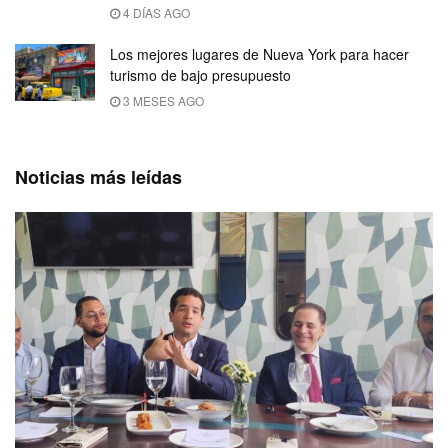
4 DÍAS AGO
Los mejores lugares de Nueva York para hacer
turismo de bajo presupuesto
3 MESES AGO
Noticias más leídas