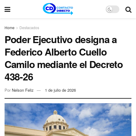
Home
Destacados
Poder Ejecutivo designa a
Federico Alberto Cuello
Camilo mediante el Decreto
438-26
Por
Nelson Feliz
1 de julio de 2026