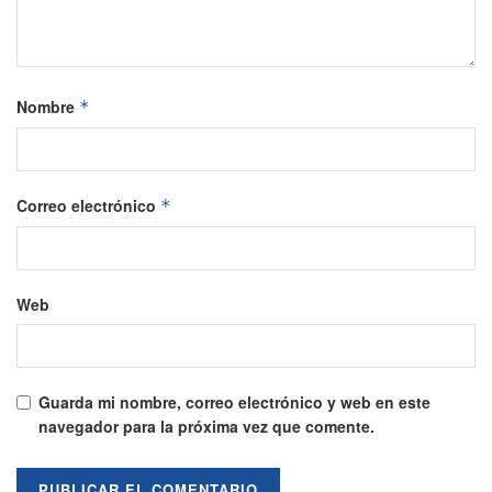
Nombre
*
Correo electrónico
*
Web
Guarda mi nombre, correo electrónico y web en este
navegador para la próxima vez que comente.