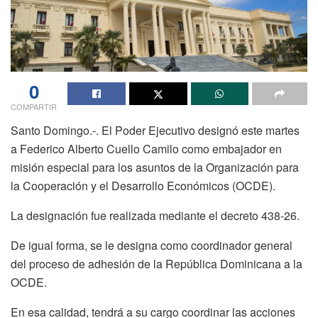
0
COMPARTIR
Santo Domingo.-. El Poder Ejecutivo designó este martes
a Federico Alberto Cuello Camilo como embajador en
misión especial para los asuntos de la Organización para
la Cooperación y el Desarrollo Económicos (OCDE).
La designación fue realizada mediante el decreto 438-26.
De igual forma, se le designa como coordinador general
del proceso de adhesión de la República Dominicana a la
OCDE.
En esa calidad, tendrá a su cargo coordinar las acciones