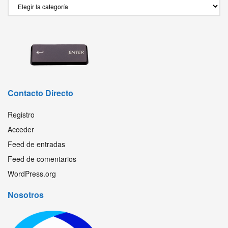
Secciones
Contacto Directo
Registro
Acceder
Feed de entradas
Feed de comentarios
WordPress.org
Nosotros