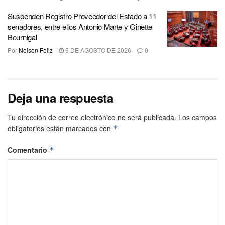
Suspenden Registro Proveedor del Estado a 11
senadores, entre ellos Antonio Marte y Ginette
Bournigal
Por
Nelson Feliz
6 DE AGOSTO DE 2026
0
Deja una respuesta
Tu dirección de correo electrónico no será publicada.
Los campos
obligatorios están marcados con
*
Comentario
*