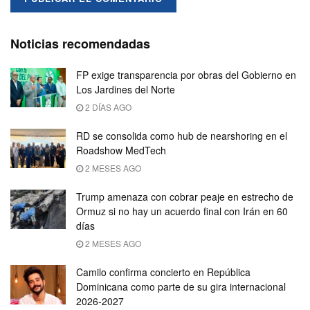
Noticias recomendadas
FP exige transparencia por obras del Gobierno en
Los Jardines del Norte
2 DÍAS AGO
RD se consolida como hub de nearshoring en el
Roadshow MedTech
2 MESES AGO
Trump amenaza con cobrar peaje en estrecho de
Ormuz si no hay un acuerdo final con Irán en 60
días
2 MESES AGO
Camilo confirma concierto en República
Dominicana como parte de su gira internacional
2026-2027