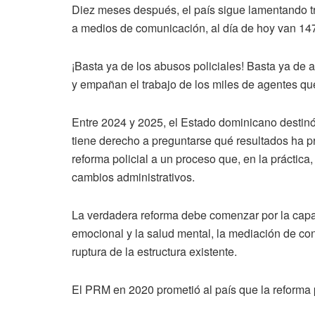
Diez meses después, el país sigue lamentando t
a medios de comunicación, al día de hoy van 147
¡Basta ya de los abusos policiales! Basta ya de 
y empañan el trabajo de los miles de agentes qu
Entre 2024 y 2025, el Estado dominicano destinó
tiene derecho a preguntarse qué resultados ha 
reforma policial a un proceso que, en la práctica
cambios administrativos.
La verdadera reforma debe comenzar por la capac
emocional y la salud mental, la mediación de confl
ruptura de la estructura existente.
El PRM en 2020 prometió al país que la reforma p