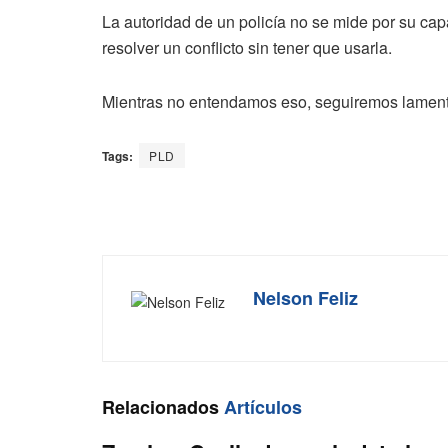
La autoridad de un policía no se mide por su ca
resolver un conflicto sin tener que usarla.
Mientras no entendamos eso, seguiremos lamenta
Tags:
PLD
Nelson Feliz
Relacionados
Artículos