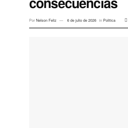
consecuencias
Por
Nelson Feliz
6 de julio de 2026
in
Politica