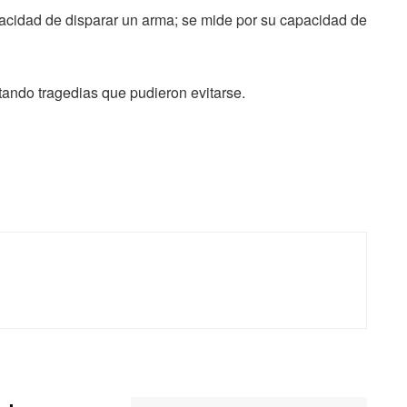
pacidad de disparar un arma; se mide por su capacidad de
ndo tragedias que pudieron evitarse.