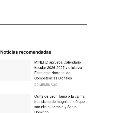
Noticias recomendadas
MINERD aprueba Calendario
Escolar 2026-2027 y oficializa
Estrategia Nacional de
Competencias Digitales
2 MESES AGO
Osiris de León llama a la calma
tras sismo de magnitud 4.0 que
sacudió el noreste y Santo
Domingo