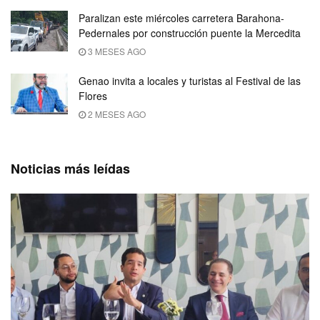
Paralizan este miércoles carretera Barahona-
Pedernales por construcción puente la Mercedita
3 MESES AGO
Genao invita a locales y turistas al Festival de las
Flores
2 MESES AGO
Noticias más leídas