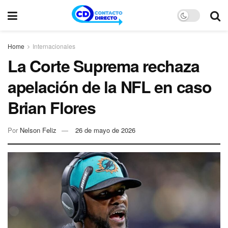
Home
Internacionales
La Corte Suprema rechaza
apelación de la NFL en caso
Brian Flores
Por
Nelson Feliz
26 de mayo de 2026