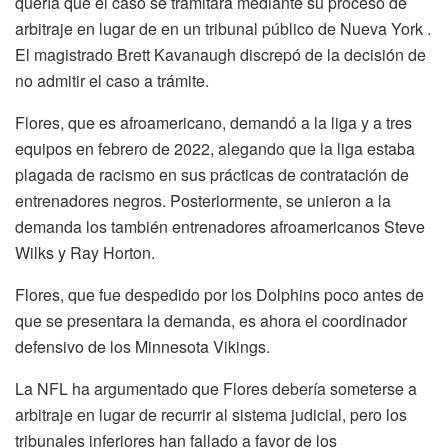
quería que el caso se tramitara mediante su proceso de
arbitraje en lugar de en un tribunal público de Nueva York .
El magistrado Brett Kavanaugh discrepó de la decisión de
no admitir el caso a trámite.
Flores, que es afroamericano, demandó a la liga y a tres
equipos en febrero de 2022, alegando que la liga estaba
plagada de racismo en sus prácticas de contratación de
entrenadores negros. Posteriormente, se unieron a la
demanda los también entrenadores afroamericanos Steve
Wilks y Ray Horton.
Flores, que fue despedido por los Dolphins poco antes de
que se presentara la demanda, es ahora el coordinador
defensivo de los Minnesota Vikings.
La NFL ha argumentado que Flores debería someterse a
arbitraje en lugar de recurrir al sistema judicial, pero los
tribunales inferiores han fallado a favor de los