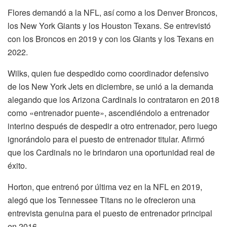
Flores demandó a la NFL, así como a los Denver Broncos,
los New York Giants y los Houston Texans. Se entrevistó
con los Broncos en 2019 y con los Giants y los Texans en
2022.
Wilks, quien fue despedido como coordinador defensivo
de los New York Jets en diciembre, se unió a la demanda
alegando que los Arizona Cardinals lo contrataron en 2018
como «entrenador puente», ascendiéndolo a entrenador
interino después de despedir a otro entrenador, pero luego
ignorándolo para el puesto de entrenador titular. Afirmó
que los Cardinals no le brindaron una oportunidad real de
éxito.
Horton, que entrenó por última vez en la NFL en 2019,
alegó que los Tennessee Titans no le ofrecieron una
entrevista genuina para el puesto de entrenador principal
en 2016.