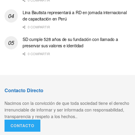
0 COMPARTIR
Lina Bautista representará a RD en jornada internacional
de capacitación en Perú
0 COMPARTIR
SD cumple 528 años de su fundación con llamado a
preservar sus valores e identidad
0 COMPARTIR
Contacto Directo
Nacimos con la convicción de que toda sociedad tiene el derecho
irrenunciable de informar y ser informada con responsabilidad,
transparencia y respeto a los hechos..
CONTACTO