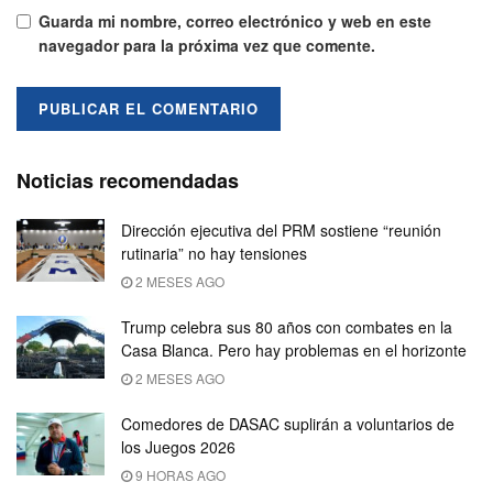
Guarda mi nombre, correo electrónico y web en este
navegador para la próxima vez que comente.
Noticias recomendadas
Dirección ejecutiva del PRM sostiene “reunión
rutinaria” no hay tensiones
2 MESES AGO
Trump celebra sus 80 años con combates en la
Casa Blanca. Pero hay problemas en el horizonte
2 MESES AGO
Comedores de DASAC suplirán a voluntarios de
los Juegos 2026
9 HORAS AGO