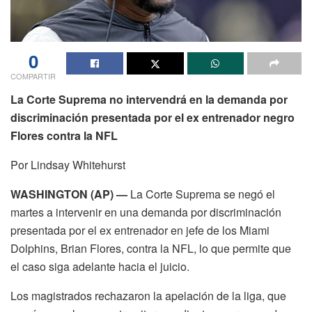
0
COMPARTIR
La Corte Suprema no intervendrá en la demanda por
discriminación presentada por el ex entrenador negro
Flores contra la NFL
Por Lindsay Whitehurst
WASHINGTON (AP) —
La Corte Suprema se negó el
martes a intervenir en una demanda por discriminación
presentada por el ex entrenador en jefe de los Miami
Dolphins, Brian Flores, contra la NFL, lo que permite que
el caso siga adelante hacia el juicio.
Los magistrados rechazaron la apelación de la liga, que