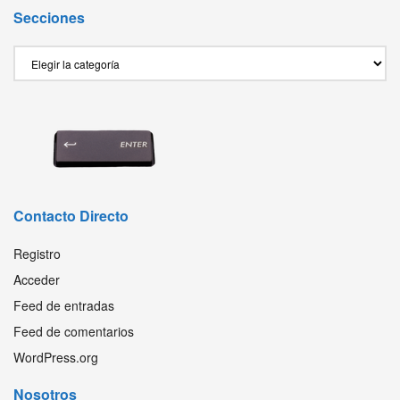
Secciones
Secciones
Contacto Directo
Registro
Acceder
Feed de entradas
Feed de comentarios
WordPress.org
Nosotros