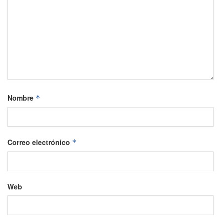
Nombre
*
Correo electrónico
*
Web