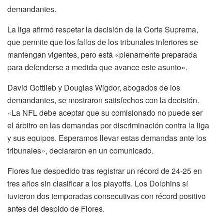
demandantes.
La liga afirmó respetar la decisión de la Corte Suprema,
que permite que los fallos de los tribunales inferiores se
mantengan vigentes, pero está «plenamente preparada
para defenderse a medida que avance este asunto».
David Gottlieb y Douglas Wigdor, abogados de los
demandantes, se mostraron satisfechos con la decisión.
«La NFL debe aceptar que su comisionado no puede ser
el árbitro en las demandas por discriminación contra la liga
y sus equipos. Esperamos llevar estas demandas ante los
tribunales», declararon en un comunicado.
Flores fue despedido tras registrar un récord de 24-25 en
tres años sin clasificar a los playoffs. Los Dolphins sí
tuvieron dos temporadas consecutivas con récord positivo
antes del despido de Flores.