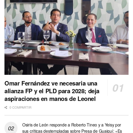
Omar Fernández ve necesaria una
alianza FP y el PLD para 2028; deja
aspiraciones en manos de Leonel
0 COMPARTIR
Osiris de León responde a Roberto Tineo y a Yeisy por
sus críticas destempladas sobre Presa de Guaiguí: «Es