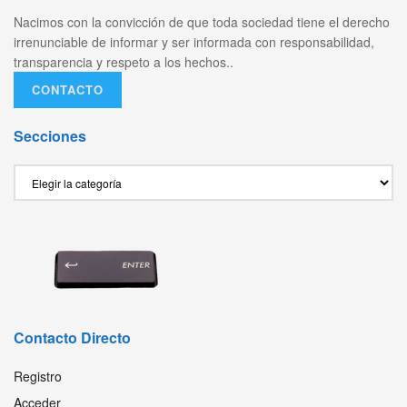
Nacimos con la convicción de que toda sociedad tiene el derecho
irrenunciable de informar y ser informada con responsabilidad,
transparencia y respeto a los hechos..
CONTACTO
Secciones
Secciones
Contacto Directo
Registro
Acceder