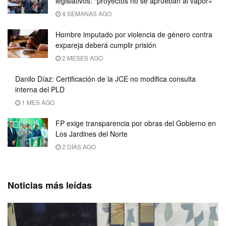
legislativos: “proyectos no se aprueban al vapor»
4 SEMANAS AGO
Hombre imputado por violencia de género contra
expareja deberá cumplir prisión
2 MESES AGO
Danilo Díaz: Certificación de la JCE no modifica consulta
interna del PLD
1 MES AGO
FP exige transparencia por obras del Gobierno en
Los Jardines del Norte
2 DÍAS AGO
Noticias más leídas