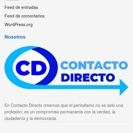
Feed de entradas
Feed de comentarios
WordPress.org
Nosotros
En Contacto Directo creemos que el periodismo no es solo una
profesión: es un compromiso permanente con la verdad, la
ciudadanía y la democracia.