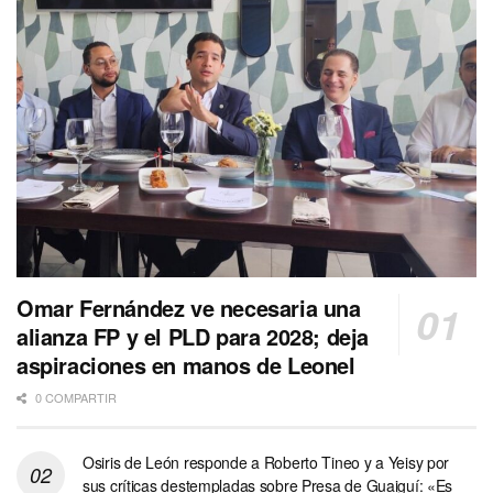
Omar Fernández ve necesaria una
alianza FP y el PLD para 2028; deja
aspiraciones en manos de Leonel
0 COMPARTIR
Osiris de León responde a Roberto Tineo y a Yeisy por
sus críticas destempladas sobre Presa de Guaiguí: «Es