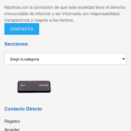
Nacimos con la convicción de que toda sociedad tiene el derecho
irrenunciable de informar y ser informada con responsabilidad,
transparencia y respeto a los hechos..
CONTACTO
Secciones
Secciones
Contacto Directo
Registro
Acceder