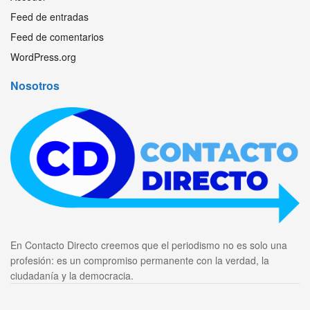
Feed de entradas
Feed de comentarios
WordPress.org
Nosotros
En Contacto Directo creemos que el periodismo no es solo una
profesión: es un compromiso permanente con la verdad, la
ciudadanía y la democracia.