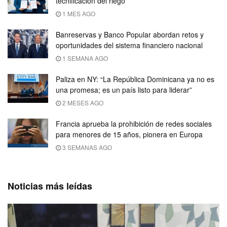
tecnificación del riego
1 MES AGO
Banreservas y Banco Popular abordan retos y
oportunidades del sistema financiero nacional
1 SEMANA AGO
Paliza en NY: “La República Dominicana ya no es
una promesa; es un país listo para liderar”
2 MESES AGO
Francia aprueba la prohibición de redes sociales
para menores de 15 años, pionera en Europa
3 SEMANAS AGO
Noticias más leídas