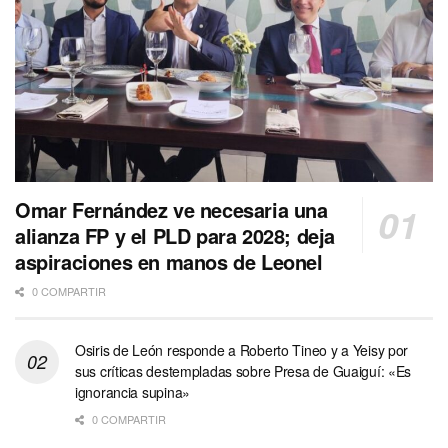
Omar Fernández ve necesaria una
alianza FP y el PLD para 2028; deja
aspiraciones en manos de Leonel
0 COMPARTIR
Osiris de León responde a Roberto Tineo y a Yeisy por
sus críticas destempladas sobre Presa de Guaiguí: «Es
ignorancia supina»
0 COMPARTIR