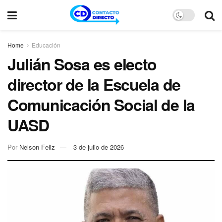
Home
Educación
Julián Sosa es electo
director de la Escuela de
Comunicación Social de la
UASD
Por
Nelson Feliz
3 de julio de 2026