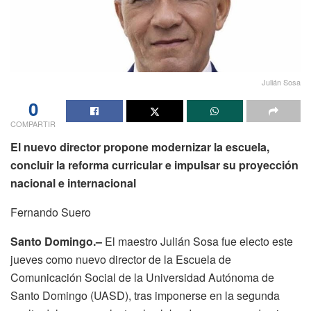
Julián Sosa
0
COMPARTIR
El nuevo director propone modernizar la escuela,
concluir la reforma curricular e impulsar su proyección
nacional e internacional
Fernando Suero
Santo Domingo.–
El maestro Julián Sosa fue electo este
jueves como nuevo director de la Escuela de
Comunicación Social de la Universidad Autónoma de
Santo Domingo (UASD), tras imponerse en la segunda