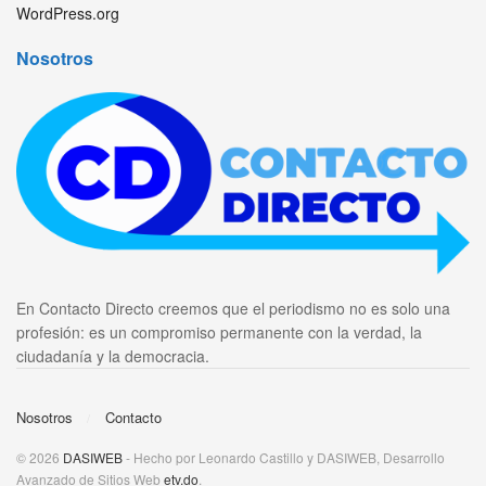
WordPress.org
Nosotros
En Contacto Directo creemos que el periodismo no es solo una
profesión: es un compromiso permanente con la verdad, la
ciudadanía y la democracia.
Nosotros
Contacto
© 2026
DASIWEB
- Hecho por Leonardo Castillo y DASIWEB, Desarrollo
Avanzado de Sitios Web
etv.do
.