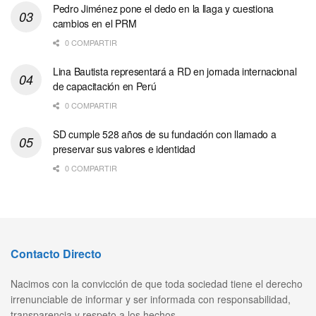
Pedro Jiménez pone el dedo en la llaga y cuestiona
cambios en el PRM
0 COMPARTIR
Lina Bautista representará a RD en jornada internacional
de capacitación en Perú
0 COMPARTIR
SD cumple 528 años de su fundación con llamado a
preservar sus valores e identidad
0 COMPARTIR
Contacto Directo
Nacimos con la convicción de que toda sociedad tiene el derecho
irrenunciable de informar y ser informada con responsabilidad,
transparencia y respeto a los hechos..