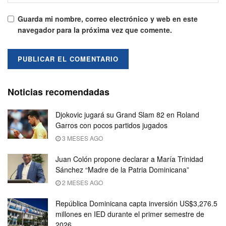
Guarda mi nombre, correo electrónico y web en este
navegador para la próxima vez que comente.
Noticias recomendadas
Djokovic jugará su Grand Slam 82 en Roland
Garros con pocos partidos jugados
3 MESES AGO
Juan Colón propone declarar a María Trinidad
Sánchez “Madre de la Patria Dominicana”
2 MESES AGO
República Dominicana capta inversión US$3,276.5
millones en IED durante el primer semestre de
2026