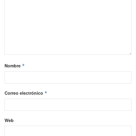
Nombre
*
Correo electrónico
*
Web