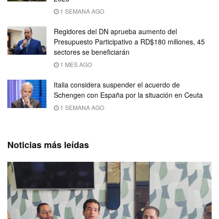
1 SEMANA AGO
Regidores del DN aprueba aumento del
Presupuesto Participativo a RD$180 millones, 45
sectores se beneficiarán
1 MES AGO
Italia considera suspender el acuerdo de
Schengen con España por la situación en Ceuta
1 SEMANA AGO
Noticias más leídas