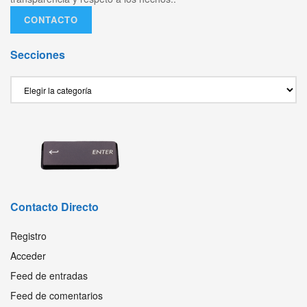
CONTACTO
Secciones
Secciones
Contacto Directo
Registro
Acceder
Feed de entradas
Feed de comentarios