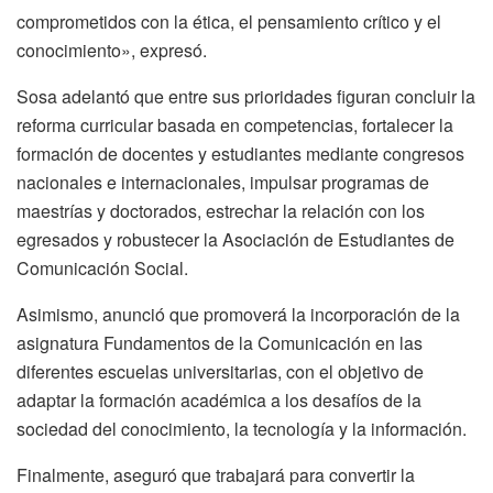
comprometidos con la ética, el pensamiento crítico y el
conocimiento», expresó.
Sosa adelantó que entre sus prioridades figuran concluir la
reforma curricular basada en competencias, fortalecer la
formación de docentes y estudiantes mediante congresos
nacionales e internacionales, impulsar programas de
maestrías y doctorados, estrechar la relación con los
egresados y robustecer la Asociación de Estudiantes de
Comunicación Social.
Asimismo, anunció que promoverá la incorporación de la
asignatura Fundamentos de la Comunicación en las
diferentes escuelas universitarias, con el objetivo de
adaptar la formación académica a los desafíos de la
sociedad del conocimiento, la tecnología y la información.
Finalmente, aseguró que trabajará para convertir la