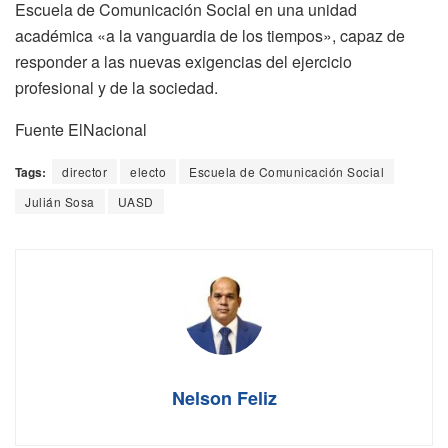
Escuela de Comunicación Social en una unidad
académica «a la vanguardia de los tiempos», capaz de
responder a las nuevas exigencias del ejercicio
profesional y de la sociedad.
Fuente ElNacional
Tags:
director
electo
Escuela de Comunicación Social
Julián Sosa
UASD
Nelson Feliz