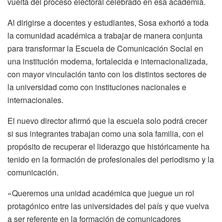
vuelta del proceso electoral celebrado en esa academia.
Al dirigirse a docentes y estudiantes, Sosa exhortó a toda
la comunidad académica a trabajar de manera conjunta
para transformar la Escuela de Comunicación Social en
una institución moderna, fortalecida e internacionalizada,
con mayor vinculación tanto con los distintos sectores de
la universidad como con instituciones nacionales e
internacionales.
El nuevo director afirmó que la escuela solo podrá crecer
si sus integrantes trabajan como una sola familia, con el
propósito de recuperar el liderazgo que históricamente ha
tenido en la formación de profesionales del periodismo y la
comunicación.
«Queremos una unidad académica que juegue un rol
protagónico entre las universidades del país y que vuelva
a ser referente en la formación de comunicadores