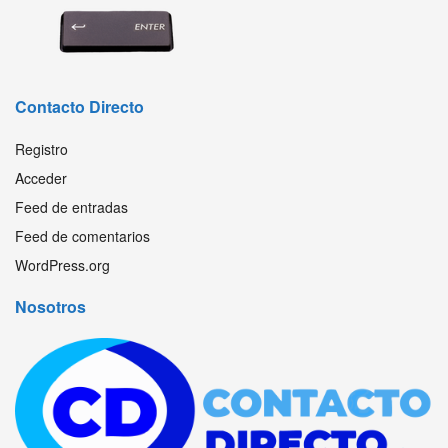
Contacto Directo
Registro
Acceder
Feed de entradas
Feed de comentarios
WordPress.org
Nosotros