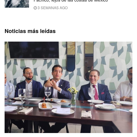
3 SEMANAS AGO
Noticias más leídas