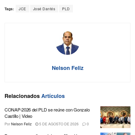
Tags:
JCE
José Dantés
PLD
Nelson Feliz
Relacionados
Artículos
CONAP-2026 del PLD se reúne con Gonzalo
Castillo | Video
Por
Nelson Feliz
5 DE AGOSTO DE 2026
0