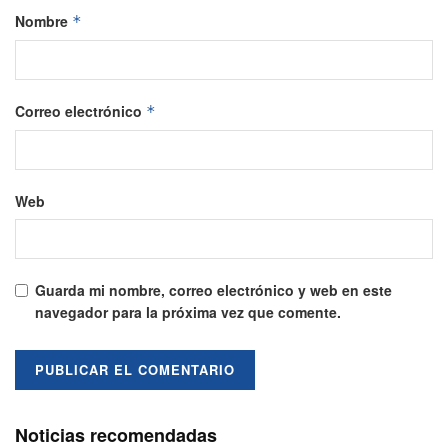
Nombre
*
Correo electrónico
*
Web
Guarda mi nombre, correo electrónico y web en este
navegador para la próxima vez que comente.
Noticias recomendadas