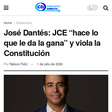
Home
Destacados
José Dantés: JCE “hace lo
que le da la gana” y viola la
Constitución
Por
Nelson Feliz
1 de julio de 2026