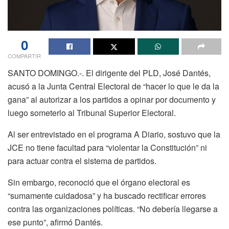
0
COMPARTIR
SANTO DOMINGO.-. El dirigente del PLD, José Dantés,
acusó a la Junta Central Electoral de “hacer lo que le da la
gana” al autorizar a los partidos a opinar por documento y
luego someterlo al Tribunal Superior Electoral.
Al ser entrevistado en el programa A Diario, sostuvo que la
JCE no tiene facultad para “violentar la Constitución” ni
para actuar contra el sistema de partidos.
Sin embargo, reconoció que el órgano electoral es
“sumamente cuidadosa” y ha buscado rectificar errores
contra las organizaciones políticas. “No debería llegarse a
ese punto”, afirmó Dantés.