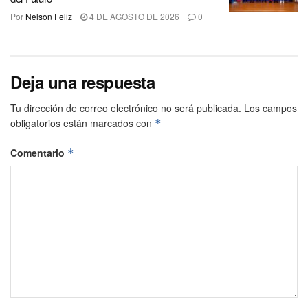
Por
Nelson Feliz
4 DE AGOSTO DE 2026
0
Deja una respuesta
Tu dirección de correo electrónico no será publicada.
Los campos
obligatorios están marcados con
*
Comentario
*