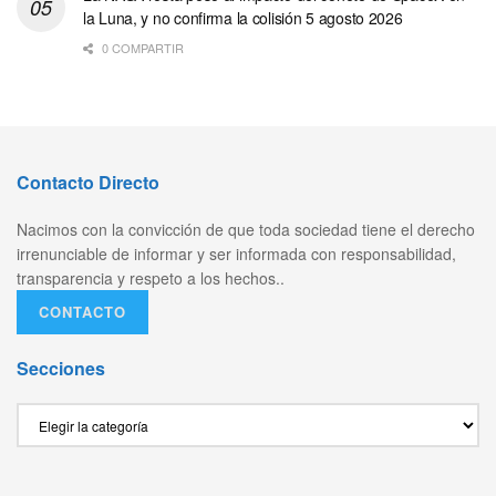
la Luna, y no confirma la colisión 5 agosto 2026
0 COMPARTIR
Contacto Directo
Nacimos con la convicción de que toda sociedad tiene el derecho
irrenunciable de informar y ser informada con responsabilidad,
transparencia y respeto a los hechos..
CONTACTO
Secciones
Secciones