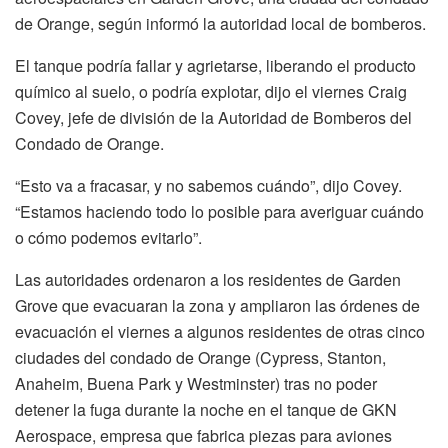
de Orange, según informó la autoridad local de bomberos.
El tanque podría fallar y agrietarse, liberando el producto
químico al suelo, o podría explotar, dijo el viernes Craig
Covey, jefe de división de la Autoridad de Bomberos del
Condado de Orange.
“Esto va a fracasar, y no sabemos cuándo”, dijo Covey.
“Estamos haciendo todo lo posible para averiguar cuándo
o cómo podemos evitarlo”.
Las autoridades ordenaron a los residentes de Garden
Grove que evacuaran la zona y ampliaron las órdenes de
evacuación el viernes a algunos residentes de otras cinco
ciudades del condado de Orange (Cypress, Stanton,
Anaheim, Buena Park y Westminster) tras no poder
detener la fuga durante la noche en el tanque de GKN
Aerospace, empresa que fabrica piezas para aviones