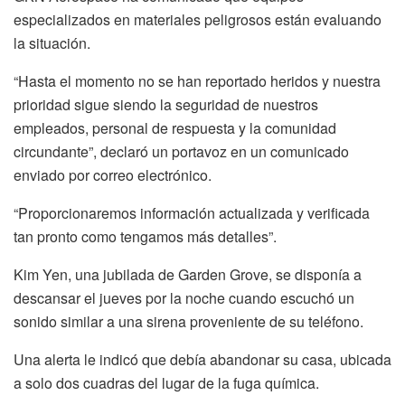
especializados en materiales peligrosos están evaluando
la situación.
“Hasta el momento no se han reportado heridos y nuestra
prioridad sigue siendo la seguridad de nuestros
empleados, personal de respuesta y la comunidad
circundante”, declaró un portavoz en un comunicado
enviado por correo electrónico.
“Proporcionaremos información actualizada y verificada
tan pronto como tengamos más detalles”.
Kim Yen, una jubilada de Garden Grove, se disponía a
descansar el jueves por la noche cuando escuchó un
sonido similar a una sirena proveniente de su teléfono.
Una alerta le indicó que debía abandonar su casa, ubicada
a solo dos cuadras del lugar de la fuga química.