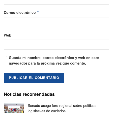
Correo electrónico
*
Web
Guarda mi nombre, correo electrónico y web en este
navegador para la próxima vez que comente.
Noticias recomendadas
Senado acoge foro regional sobre políticas
legislativas de cuidados