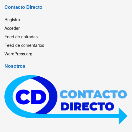
Contacto Directo
Registro
Acceder
Feed de entradas
Feed de comentarios
WordPress.org
Nosotros