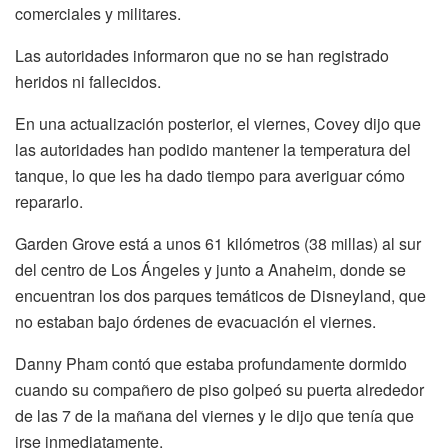
comerciales y militares.
Las autoridades informaron que no se han registrado
heridos ni fallecidos.
En una actualización posterior, el viernes, Covey dijo que
las autoridades han podido mantener la temperatura del
tanque, lo que les ha dado tiempo para averiguar cómo
repararlo.
Garden Grove está a unos 61 kilómetros (38 millas) al sur
del centro de Los Ángeles y junto a Anaheim, donde se
encuentran los dos parques temáticos de Disneyland, que
no estaban bajo órdenes de evacuación el viernes.
Danny Pham contó que estaba profundamente dormido
cuando su compañero de piso golpeó su puerta alrededor
de las 7 de la mañana del viernes y le dijo que tenía que
irse inmediatamente.