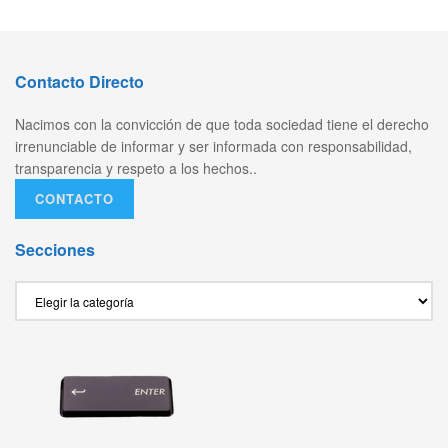
Contacto Directo
Nacimos con la convicción de que toda sociedad tiene el derecho
irrenunciable de informar y ser informada con responsabilidad,
transparencia y respeto a los hechos..
CONTACTO
Secciones
Secciones