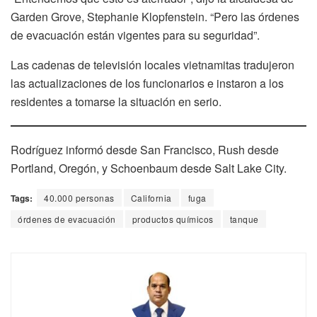
Garden Grove, Stephanie Klopfenstein. “Pero las órdenes
de evacuación están vigentes para su seguridad”.
Las cadenas de televisión locales vietnamitas tradujeron
las actualizaciones de los funcionarios e instaron a los
residentes a tomarse la situación en serio.
Rodríguez informó desde San Francisco, Rush desde
Portland, Oregón, y Schoenbaum desde Salt Lake City.
Tags:
40.000 personas
California
fuga
órdenes de evacuación
productos químicos
tanque