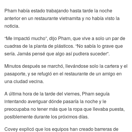
Pham había estado trabajando hasta tarde la noche
anterior en un restaurante vietnamita y no había visto la
noticia.
“Me impactó mucho”, dijo Pham, que vive a solo un par de
cuadras de la planta de plásticos. “No sabía lo grave que
sería. Jamás pensé que algo así pudiera suceder”.
Minutos después se marchó, llevándose solo la cartera y el
pasaporte, y se refugió en el restaurante de un amigo en
una ciudad vecina.
A última hora de la tarde del viernes, Pham seguía
intentando averiguar dónde pasaría la noche y le
preocupaba no tener más que la ropa que llevaba puesta,
posiblemente durante los próximos días.
Covey explicó que los equipos han creado barreras de