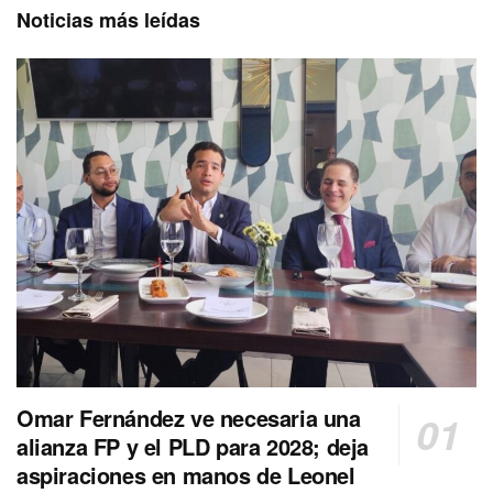
Noticias más leídas
Omar Fernández ve necesaria una
alianza FP y el PLD para 2028; deja
aspiraciones en manos de Leonel