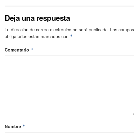
Deja una respuesta
Tu dirección de correo electrónico no será publicada.
Los campos
obligatorios están marcados con
*
Comentario
*
Nombre
*