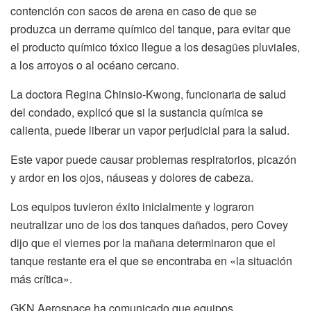
contención con sacos de arena en caso de que se
produzca un derrame químico del tanque, para evitar que
el producto químico tóxico llegue a los desagües pluviales,
a los arroyos o al océano cercano.
La doctora Regina Chinsio-Kwong, funcionaria de salud
del condado, explicó que si la sustancia química se
calienta, puede liberar un vapor perjudicial para la salud.
Este vapor puede causar problemas respiratorios, picazón
y ardor en los ojos, náuseas y dolores de cabeza.
Los equipos tuvieron éxito inicialmente y lograron
neutralizar uno de los dos tanques dañados, pero Covey
dijo que el viernes por la mañana determinaron que el
tanque restante era el que se encontraba en «la situación
más crítica».
GKN Aerospace ha comunicado que equipos