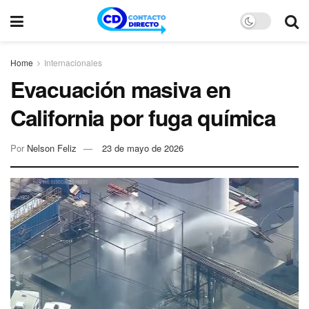
Home
Internacionales
Evacuación masiva en
California por fuga química
Por
Nelson Feliz
23 de mayo de 2026